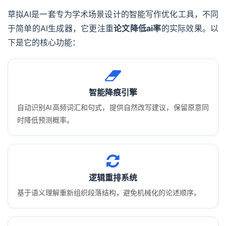
草拟AI是一套专为学术场景设计的智能写作优化工具，不同
于简单的AI生成器，它更注重
论文降低ai率
的实际效果。以
下是它的核心功能：
智能降痕引擎
自动识别AI高频词汇和句式，提供自然改写建议，保留原意同
时降低预测概率。
逻辑重排系统
基于语义理解重新组织段落结构，避免机械化的论述顺序。