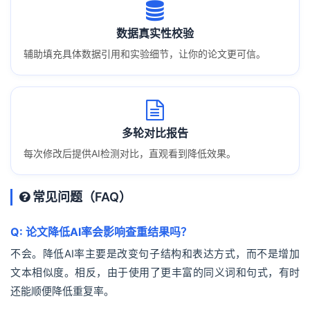
数据真实性校验
辅助填充具体数据引用和实验细节，让你的论文更可信。
多轮对比报告
每次修改后提供AI检测对比，直观看到降低效果。
常见问题（FAQ）
Q: 论文降低AI率会影响查重结果吗？
不会。降低AI率主要是改变句子结构和表达方式，而不是增加
文本相似度。相反，由于使用了更丰富的同义词和句式，有时
还能顺便降低重复率。