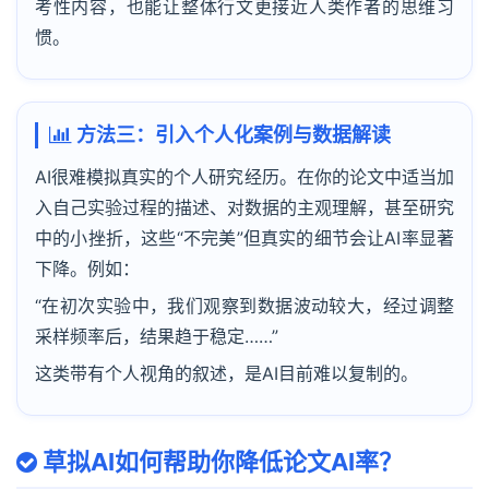
考性内容，也能让整体行文更接近人类作者的思维习
惯。
方法三：引入个人化案例与数据解读
AI很难模拟真实的个人研究经历。在你的论文中适当加
入自己实验过程的描述、对数据的主观理解，甚至研究
中的小挫折，这些“不完美”但真实的细节会让AI率显著
下降。例如：
“在初次实验中，我们观察到数据波动较大，经过调整
采样频率后，结果趋于稳定……”
这类带有个人视角的叙述，是AI目前难以复制的。
草拟AI如何帮助你降低论文AI率？