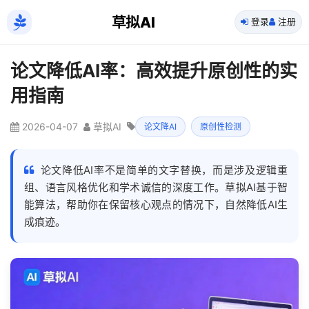
草拟AI
登录
注册
论文降低AI率：高效提升原创性的实
用指南
2026-04-07
草拟AI
论文降AI
原创性检测
论文降低AI率不是简单的文字替换，而是涉及逻辑重
组、语言风格优化和学术诚信的深度工作。草拟AI基于智
能算法，帮助你在保留核心观点的情况下，自然降低AI生
成痕迹。