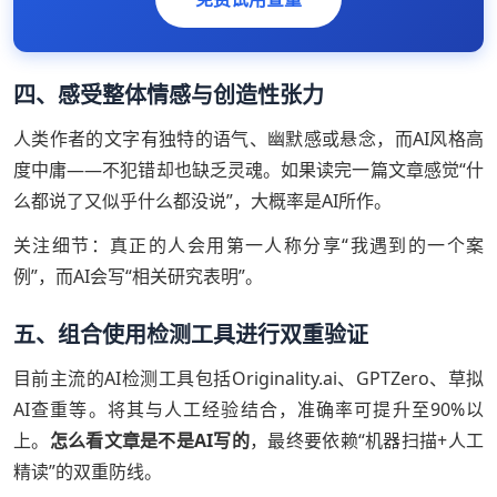
四、感受整体情感与创造性张力
人类作者的文字有独特的语气、幽默感或悬念，而AI风格高
度中庸——不犯错却也缺乏灵魂。如果读完一篇文章感觉“什
么都说了又似乎什么都没说”，大概率是AI所作。
关注细节：真正的人会用第一人称分享“我遇到的一个案
例”，而AI会写“相关研究表明”。
五、组合使用检测工具进行双重验证
目前主流的AI检测工具包括Originality.ai、GPTZero、草拟
AI查重等。将其与人工经验结合，准确率可提升至90%以
上。
怎么看文章是不是AI写的
，最终要依赖“机器扫描+人工
精读”的双重防线。