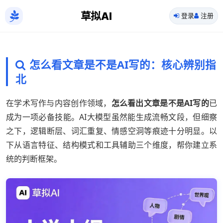
草拟AI
登录
注册
怎么看文章是不是AI写的：核心辨别指
北
在学术写作与内容创作领域，
怎么看出文章是不是AI写的
已
成为一项必备技能。AI大模型虽然能生成流畅文段，但细察
之下，逻辑断层、词汇重复、情感空洞等痕迹十分明显。以
下从语言特征、结构模式和工具辅助三个维度，帮你建立系
统的判断框架。