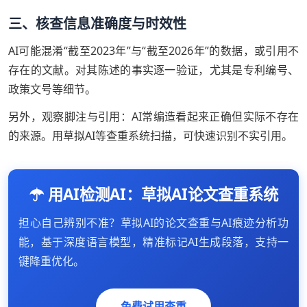
三、核查信息准确度与时效性
AI可能混淆“截至2023年”与“截至2026年”的数据，或引用不
存在的文献。对其陈述的事实逐一验证，尤其是专利编号、
政策文号等细节。
另外，观察脚注与引用：AI常编造看起来正确但实际不存在
的来源。用草拟AI等查重系统扫描，可快速识别不实引用。
用AI检测AI：草拟AI论文查重系统
担心自己辨别不准？草拟AI的论文查重与AI痕迹分析功
能，基于深度语言模型，精准标记AI生成段落，支持一
键降重优化。
免费试用查重