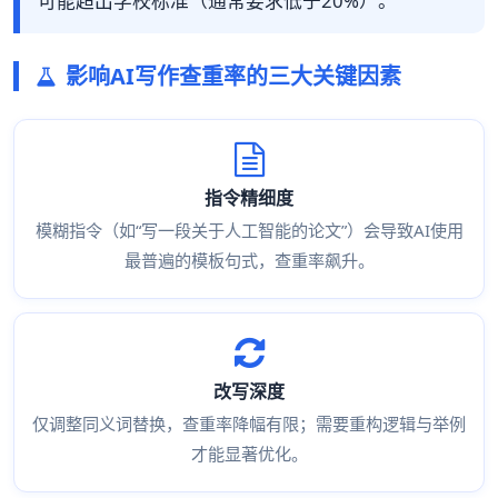
可能超出学校标准（通常要求低于20%）。
影响AI写作查重率的三大关键因素
指令精细度
模糊指令（如“写一段关于人工智能的论文”）会导致AI使用
最普遍的模板句式，查重率飙升。
改写深度
仅调整同义词替换，查重率降幅有限；需要重构逻辑与举例
才能显著优化。