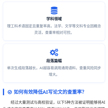
学科领域
理工科术语固定且重复率高，法学、文学等文科专业因概念
灵活，查重率相对可控。
段落篇幅
单次生成段落越长，AI越容易调用通用语料，查重风险同步
增大。
如何有效降低AI写论文的查重率？
经过大量测试与高校验证，以下5种方法被证明能够将AI