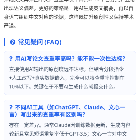
出现语义偏差。更好的策略是：用AI生成英文摘要，再以自
身语言组织中文对应的论据，这样既提升原创性又保持学术
严谨。
常见疑问 (FAQ)
用AI写论文查重率高吗？能不能一次性达标？
直接使用AI输出的原创度远不达标，但结合分段指令
+人工改写+真实数据嵌入，完全可以将查重率控制在
10%以下。关键在于不要AI生成什么就提交什么。
不同AI工具（如ChatGPT、Claude、文心一
言）写出来的查重率有区别吗？
存在一定差异。通常Claude因训练数据更新，生成内容
较新且常见短语重复率低于GPT-3.5；文心一言对中文