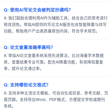
Q: 使用AI写论文会被判定抄袭吗？
A: 我们鼓励合理利用AI作为辅助工具，结合自己的思考进行
修改润色。草拟AI提供的写论文AI服务包含智能降重与改写
功能，帮助用户产出高质量原创内容，符合学术规范。
Q: 论文查重准确率高吗？
A: 草拟AI论文查重系统采用先进算法，比对海量学术数据
库，查重结果专业可靠。配合AI降重功能，有效降低重复
率，提升论文通过率。
Q: 支持哪些论文格式？
A: 支持多种主流论文模板，可自动生成目录、参考文献、页
眉页脚。支持导出Word、PDF格式，方便提交学校或期刊
系统。