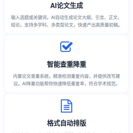
AI论文生成
输入选题或关键词，AI自动生成论文大纲、引言、正文、
结论，支持多学科、多类型论文，快速产出高质量初稿。
智能查重降重
内置论文查重系统，精准检测重复内容，并提供改写建
议。AI降重功能帮你快速降低重复率，符合学术规范。
格式自动排版