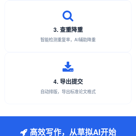
3. 查重降重
智能检测重复率，AI辅助降重
4. 导出提交
自动排版，导出标准论文格式
高效写作，从草拟AI开始