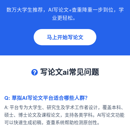
数万大学生推荐，AI写论文+查重降重一步到位，学
业更轻松。
马上开始写论文
写论文ai常见问题
Q: 草拟AI写论文平台适合哪些人群？
A: 平台专为大学生、研究生及学术工作者设计，覆盖本科、
硕士、博士论文及课程论文，支持各类学科。AI写论文功能
可以快速生成初稿，查重系统帮助检测原创性。