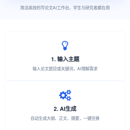
简洁高效的写论文AI工作台，学生与研究者都在用
1. 输入主题
输入论文题目或关键词，AI理解需求
2. AI生成
自动生成大纲、正文、摘要，一键完善