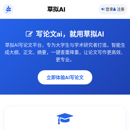
草拟AI
登录
注册
写论文ai，就用草拟AI
草拟AI写论文平台，专为大学生与学术研究者打造，智能生
成大纲、正文、摘要，一键查重降重，让论文写作更高效、
更专业。
立即体验AI写论文