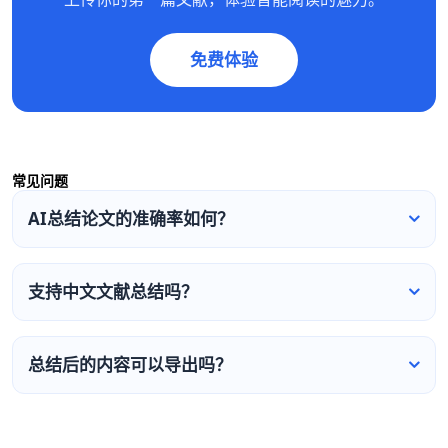
免费体验
常见问题
AI总结论文的准确率如何？
支持中文文献总结吗？
总结后的内容可以导出吗？