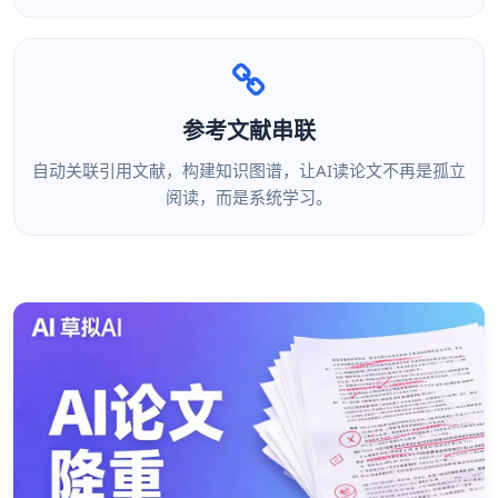
参考文献串联
自动关联引用文献，构建知识图谱，让AI读论文不再是孤立
阅读，而是系统学习。