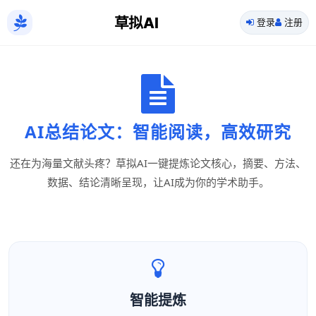
草拟AI
登录
注册
AI总结论文：智能阅读，高效研究
还在为海量文献头疼？草拟AI一键提炼论文核心，摘要、方法、
数据、结论清晰呈现，让AI成为你的学术助手。
智能提炼