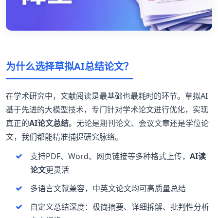
为什么选择草拟AI总结论文？
在学术研究中，文献阅读是最基础也最耗时的环节。草拟AI
基于先进的大模型技术，专门针对学术论文进行优化，实现
真正的
AI论文总结
。无论是期刊论文、会议文章还是学位论
文，我们都能精准捕捉研究脉络。
支持PDF、Word、网页链接等多种格式上传，
AI读
论文
更灵活
多语言文献兼容，中英文论文均可高质量总结
自定义总结深度：极简摘要、详细拆解、批判性分析