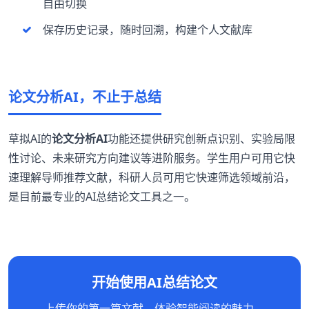
自由切换
保存历史记录，随时回溯，构建个人文献库
论文分析AI，不止于总结
草拟AI的
论文分析AI
功能还提供研究创新点识别、实验局限
性讨论、未来研究方向建议等进阶服务。学生用户可用它快
速理解导师推荐文献，科研人员可用它快速筛选领域前沿，
是目前最专业的AI总结论文工具之一。
开始使用AI总结论文
上传你的第一篇文献，体验智能阅读的魅力。