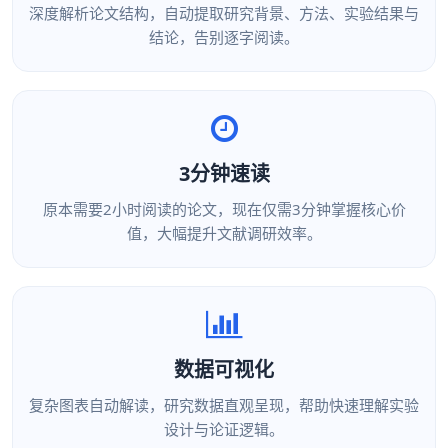
深度解析论文结构，自动提取研究背景、方法、实验结果与
结论，告别逐字阅读。
3分钟速读
原本需要2小时阅读的论文，现在仅需3分钟掌握核心价
值，大幅提升文献调研效率。
数据可视化
复杂图表自动解读，研究数据直观呈现，帮助快速理解实验
设计与论证逻辑。