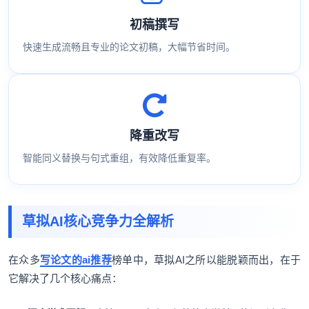
初稿撰写
快速生成流畅且专业的论文初稿，大幅节省时间。
降重改写
智能同义替换与句式重组，有效降低重复率。
草拟AI核心竞争力全解析
在众多
写论文的ai推荐
榜单中，草拟AI之所以能脱颖而出，在于
它解决了几个核心痛点：