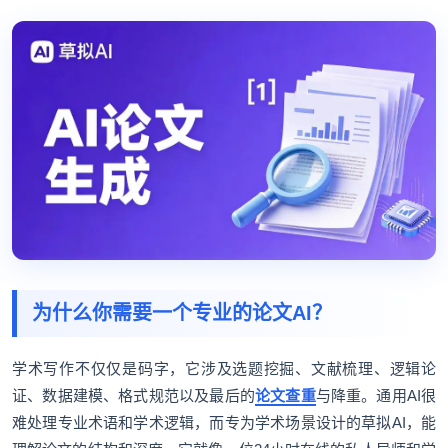
为什么你需要一个专业的论文AI？
学术写作不仅仅是码字，它涉及选题挖掘、文献梳理、逻辑论
证、数据建模、格式规范以及最后的
论文查重
与降重。通用AI很
难处理专业术语和学术逻辑，而专为学术场景设计的草拟AI，能