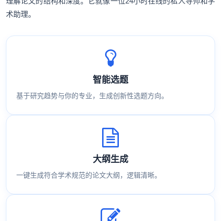
理解论文的结构和深度。它就像一位24小时在线的私人导师和学
术助理。
智能选题
基于研究趋势与你的专业，生成创新性选题方向。
大纲生成
一键生成符合学术规范的论文大纲，逻辑清晰。