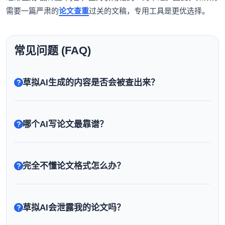
需要一篇严肃的
论文查重
过关的文稿，专用工具是更优选择。
常见问题 (FAQ)
草拟AI生成的内容是否会被查出来？
哪个AI写论文最靠谱？
完全不懂论文格式怎么办？
草拟AI会泄露我的论文吗？