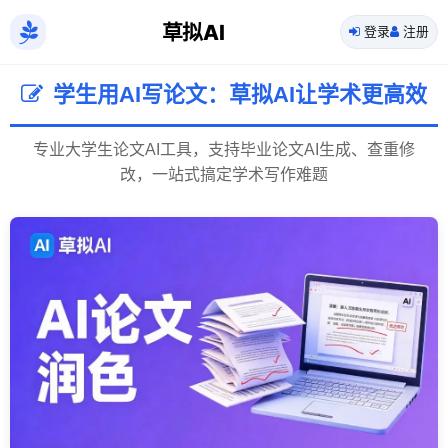
草拟AI
登录
注册
学生用AI写论文：草拟AI让学术更高效
专业大学生论文AI工具，支持毕业论文AI生成、查重修
改，一站式搞定学术写作难题