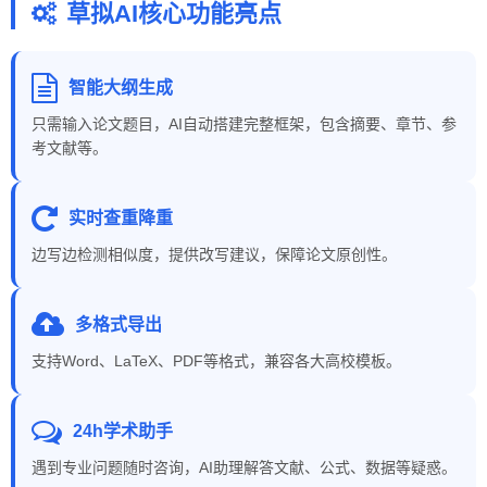
草拟AI核心功能亮点
智能大纲生成
只需输入论文题目，AI自动搭建完整框架，包含摘要、章节、参
考文献等。
实时查重降重
边写边检测相似度，提供改写建议，保障论文原创性。
多格式导出
支持Word、LaTeX、PDF等格式，兼容各大高校模板。
24h学术助手
遇到专业问题随时咨询，AI助理解答文献、公式、数据等疑惑。