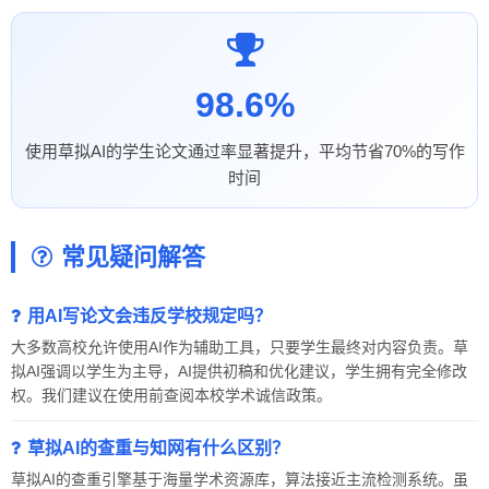
98.6%
使用草拟AI的学生论文通过率显著提升，平均节省70%的写作
时间
常见疑问解答
用AI写论文会违反学校规定吗？
大多数高校允许使用AI作为辅助工具，只要学生最终对内容负责。草
拟AI强调以学生为主导，AI提供初稿和优化建议，学生拥有完全修改
权。我们建议在使用前查阅本校学术诚信政策。
草拟AI的查重与知网有什么区别？
草拟AI的查重引擎基于海量学术资源库，算法接近主流检测系统。虽