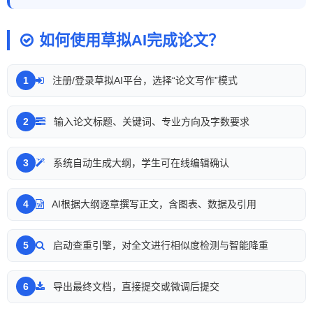
如何使用草拟AI完成论文？
注册/登录草拟AI平台，选择“论文写作”模式
输入论文标题、关键词、专业方向及字数要求
系统自动生成大纲，学生可在线编辑确认
AI根据大纲逐章撰写正文，含图表、数据及引用
启动查重引擎，对全文进行相似度检测与智能降重
导出最终文档，直接提交或微调后提交