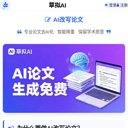
草拟AI
登录
注册
AI改写论文
专业论文去AI化 · 智能降重 · 保留学术原意