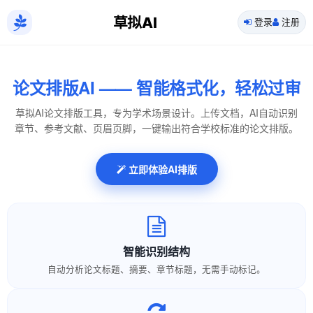
草拟AI
登录
注册
论文排版AI —— 智能格式化，轻松过审
草拟AI论文排版工具，专为学术场景设计。上传文档，AI自动识别
章节、参考文献、页眉页脚，一键输出符合学校标准的论文排版。
立即体验AI排版
智能识别结构
自动分析论文标题、摘要、章节标题，无需手动标记。