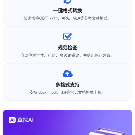
一键格式转换
快速切换GB/T 7714、APA、MLA等参考文献格式。
规范检查
自动检测字体、行距、页边距错误，并给出修正建议。
多格式支持
支持.docx、.pdf、.txt等常见文档格式上传。