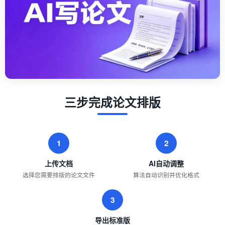
三步完成论文排版
1
2
上传文档
AI自动调整
选择您需要排版的论文文件
算法自动识别并优化格式
3
导出标准版