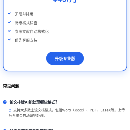
无限AI排版
高级格式检查
参考文献自动格式化
优先客服支持
升级专业版
常见问题
论文排版AI能处理哪些格式？
支持大多数主流文档格式，包括Word（.docx）、PDF、LaTeX等。上传
后系统会自动识别处理。