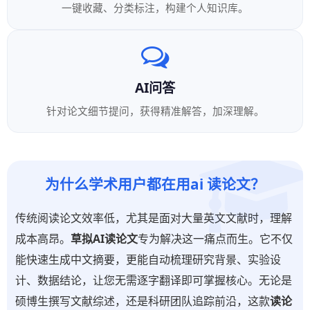
一键收藏、分类标注，构建个人知识库。
AI问答
针对论文细节提问，获得精准解答，加深理解。
为什么学术用户都在用ai 读论文？
传统阅读论文效率低，尤其是面对大量英文文献时，理解
成本高昂。
草拟AI读论文
专为解决这一痛点而生。它不仅
能快速生成中文摘要，更能自动梳理研究背景、实验设
计、数据结论，让您无需逐字翻译即可掌握核心。无论是
硕博生撰写文献综述，还是科研团队追踪前沿，这款
读论