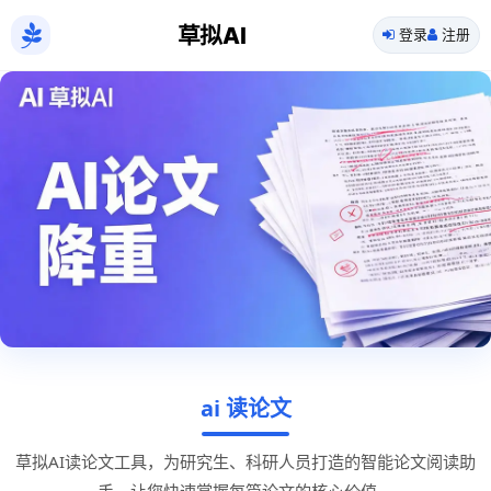
草拟AI
登录
注册
ai 读论文
草拟AI读论文工具，为研究生、科研人员打造的智能论文阅读助