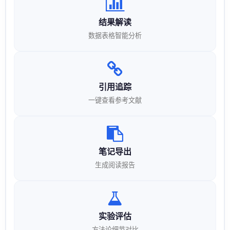
结果解读
数据表格智能分析
引用追踪
一键查看参考文献
笔记导出
生成阅读报告
实验评估
方法论细节对比