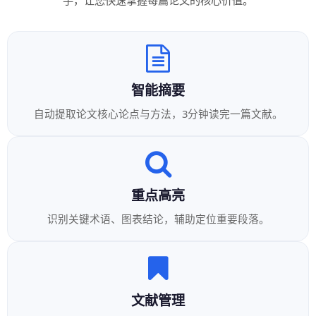
手，让您快速掌握每篇论文的核心价值。
智能摘要
自动提取论文核心论点与方法，3分钟读完一篇文献。
重点高亮
识别关键术语、图表结论，辅助定位重要段落。
文献管理