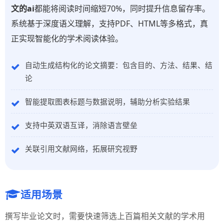
文的ai
都能将阅读时间缩短70%，同时提升信息留存率。
系统基于深度语义理解，支持PDF、HTML等多格式，真
正实现智能化的学术阅读体验。
自动生成结构化的论文摘要：包含目的、方法、结果、结
论
智能提取图表标题与数据说明，辅助分析实验结果
支持中英双语互译，消除语言壁垒
关联引用文献网络，拓展研究视野
适用场景
撰写毕业论文时，需要快速筛选上百篇相关文献的学术用