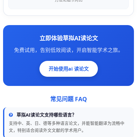
立即体验草拟AI读论文
免费试用，告别低效阅读，开启智能学术之旅。
开始使用ai 读论文
常见问题 FAQ
草拟AI读论文支持哪些语言？
支持中、英、日、德等多种语言论文，并能智能翻译为流畅中
文，特别适合阅读外文文献的学术用户。