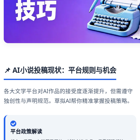
📌 AI小说投稿现状：平台规则与机会
各大文学平台对AI作品的接受度逐渐提升，但需遵守
独创性与声明规范。草拟AI帮你精准掌握投稿策略。
平台政策解读