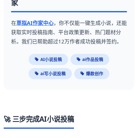
家
在
草拟AI作家中心
，你不仅能一键生成小说，还能
获取实时投稿指南、平台政策更新、热门题材分
析。我们已帮助超过12万作者成功投稿并签约。
AI小说投稿
ai作品投稿
ai写小说投稿
爆款创作
🚀 三步完成AI小说投稿