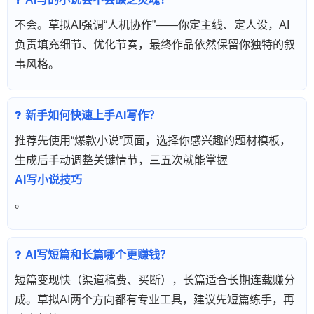
不会。草拟AI强调“人机协作”——你定主线、定人设，AI
负责填充细节、优化节奏，最终作品依然保留你独特的叙
事风格。
新手如何快速上手AI写作？
推荐先使用“爆款小说”页面，选择你感兴趣的题材模板，
生成后手动调整关键情节，三五次就能掌握
AI写小说技巧
。
AI写短篇和长篇哪个更赚钱？
短篇变现快（渠道稿费、买断），长篇适合长期连载赚分
成。草拟AI两个方向都有专业工具，建议先短篇练手，再