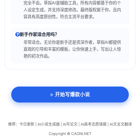
完全不会。草拟AI是辅助工具，所有内容都基于你的个
人设定生成，并支持深度修改。最终版权属于你，且内
容具有高度原创性，符合主流平台要求。
新手作家适合用吗？
非常适合。无论你是新手还是资深作者，草拟AI都提供
直观的引导和丰富的模板，让你快速上手，写出让人惊
艳的初次作品。
开始写爆款小说
推荐：
今日更新
|
AI小说生成器
|
AI写论文
|
AI高考志愿填报
|
AI文言文翻译
Copyright © CAONI.NET