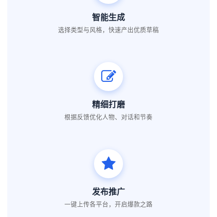
智能生成
选择类型与风格，快速产出优质草稿
精细打磨
根据反馈优化人物、对话和节奏
发布推广
一键上传各平台，开启爆款之路