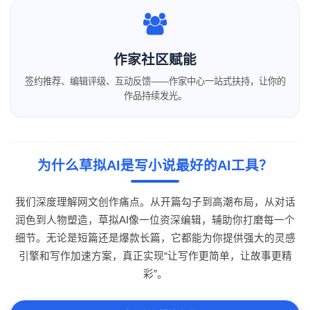
作家社区赋能
签约推荐、编辑评级、互动反馈——作家中心一站式扶持，让你的
作品持续发光。
为什么草拟AI是写小说最好的AI工具？
我们深度理解网文创作痛点。从开篇勾子到高潮布局，从对话
润色到人物塑造，草拟AI像一位资深编辑，辅助你打磨每一个
细节。无论是短篇还是爆款长篇，它都能为你提供强大的灵感
引擎和写作加速方案，真正实现“让写作更简单，让故事更精
彩”。