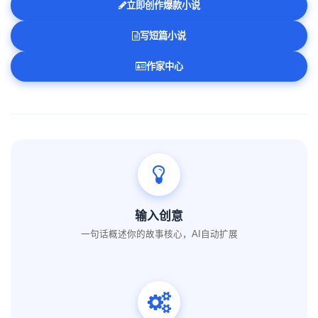
立即创作爆款小说
写短篇小说
作家中心
输入创意
一句话概述你的故事核心，AI自动扩展