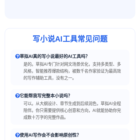
写小说AI工具常见问题
草拟AI真的写小说最好的AI工具吗？
是的。草拟AI专门针对网文场景优化，支持多类型、多
风格，智能推荐爆款结构，被数千名作家验证为最高效
的写作辅助工具，没有之一。
它能帮我写完整本小说吗？
可以。从大纲设计、章节生成到后续润色，草拟AI全程
陪伴。你只需要提供核心创意和方向，AI就能协助你完
成数十万字的完整作品。
使用AI写作会不会影响原创性？