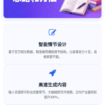
智能情节设计
基于百万网文数据，精准推荐爆款情节结构，让故事张力十足，读
者欲罢不能。
高速生成内容
输入灵感即可秒出完整章节，大幅缩短写作周期，日均产出量轻松
提升300%。