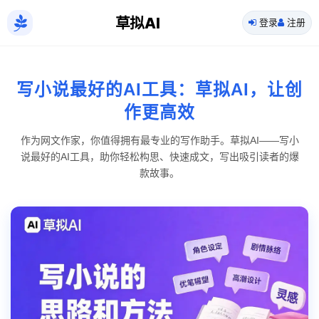
草拟AI
登录
注册
写小说最好的AI工具：草拟AI，让创
作更高效
作为网文作家，你值得拥有最专业的写作助手。草拟AI——写小
说最好的AI工具，助你轻松构思、快速成文，写出吸引读者的爆
款故事。