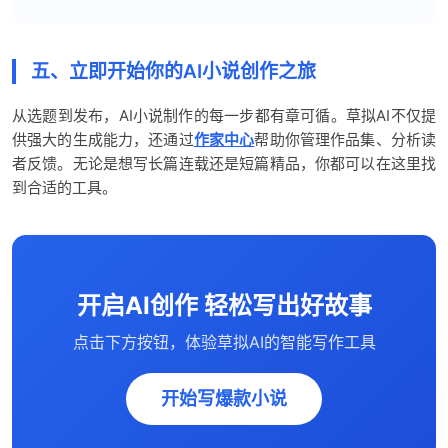
五、立即开始你的AI小说创作之旅
从选题到发布，AI小说制作的每一步都有章可循。草拟AI不仅提
供强大的生成能力，还通过
作家中心
帮助你管理作品集、分析读
者反馈。无论是想写长篇连载还是短篇精品，你都可以在这里找
到合适的工具。
开启AI创作 轻松写出好故事
点击下方按钮，体验草拟AI的智能写作工具
开始写爆款小说