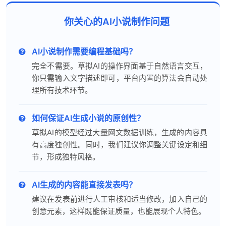
你关心的AI小说制作问题
AI小说制作需要编程基础吗？
完全不需要。草拟AI的操作界面基于自然语言交互，
你只需输入文字描述即可，平台内置的算法会自动处
理所有技术环节。
如何保证AI生成小说的原创性？
草拟AI的模型经过大量网文数据训练，生成的内容具
有高度独创性。同时，我们建议你调整关键设定和细
节，形成独特风格。
AI生成的内容能直接发表吗？
建议在发表前进行人工审核和适当修改，加入自己的
创意元素，这样既能保证质量，也能展现个人特色。