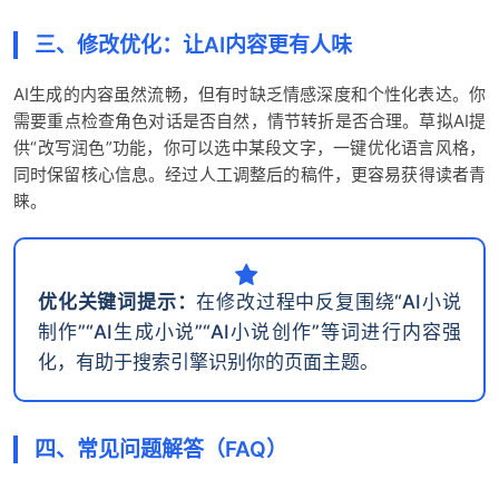
三、修改优化：让AI内容更有人味
AI生成的内容虽然流畅，但有时缺乏情感深度和个性化表达。你
需要重点检查角色对话是否自然，情节转折是否合理。草拟AI提
供“改写润色”功能，你可以选中某段文字，一键优化语言风格，
同时保留核心信息。经过人工调整后的稿件，更容易获得读者青
睐。
优化关键词提示：
在修改过程中反复围绕“AI小说
制作”“AI生成小说”“AI小说创作”等词进行内容强
化，有助于搜索引擎识别你的页面主题。
四、常见问题解答（FAQ）