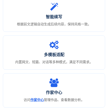
智能续写
根据前文逻辑自动生成后续内容，保持风格一致。
多模板适配
内置网文、短篇、对话等多种模式，满足不同需求。
作家中心
访问
作家中心
管理作品、查看数据分析。