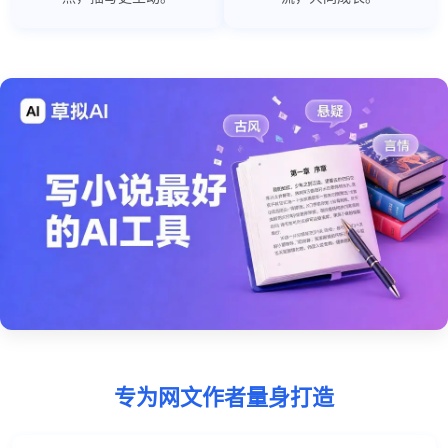
专为网文作者量身打造