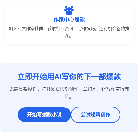
作家中心赋能
加入专属作家社群，获取行业资讯、写作技巧，还有机会签约推
荐。
立即开始用AI写你的下一部爆款
无需复杂操作，打开网页即刻创作。草拟AI，让写作变得简
单。
开始写爆款小说
尝试短篇创作