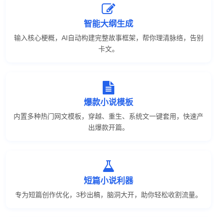
智能大纲生成
输入核心梗概，AI自动构建完整故事框架，帮你理清脉络，告别
卡文。
爆款小说模板
内置多种热门网文模板，穿越、重生、系统文一键套用，快速产
出爆款开篇。
短篇小说利器
专为短篇创作优化，3秒出稿，脑洞大开，助你轻松收割流量。