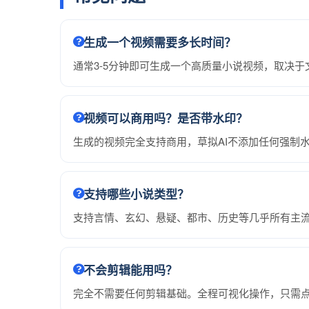
生成一个视频需要多长时间？
通常3-5分钟即可生成一个高质量小说视频，取决
视频可以商用吗？是否带水印？
生成的视频完全支持商用，草拟AI不添加任何强制
支持哪些小说类型？
支持言情、玄幻、悬疑、都市、历史等几乎所有主流
不会剪辑能用吗？
完全不需要任何剪辑基础。全程可视化操作，只需