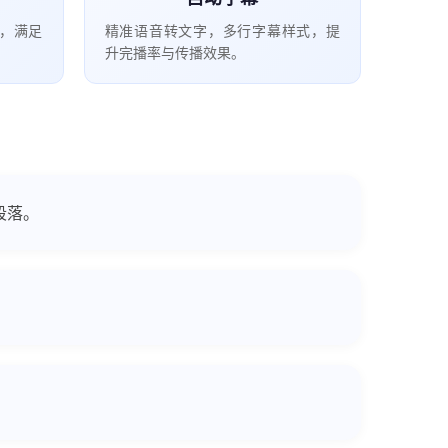
，满足
精准语音转文字，多行字幕样式，提
升完播率与传播效果。
段落。
。