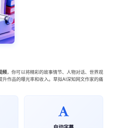
视频
，你可以将精彩的故事情节、人物对话、世界观
升作品的曝光率和收入。草拟AI深知网文作家的痛
自动字幕