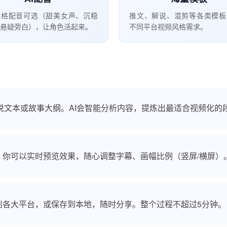
风格配音可选（甜美女声、沉稳
推文、解说、混剪等各类模板
悬疑旁白），让角色活起来。
不同平台视频风格需求。
说文本或故事大纲。AI会智能分析内容，提炼出最适合视频化的
你可以实时预览效果，随心调整字幕、画幅比例（竖屏/横屏）
各大平台，或保存到本地，随时分享。整个过程不超过5分钟。