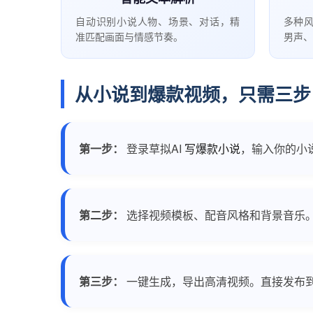
自动识别小说人物、场景、对话，精
多种
准匹配画面与情感节奏。
男声、
从小说到爆款视频，只需三步
第一步：
登录草拟AI
写爆款小说
，输入你的小
第二步：
选择视频模板、配音风格和背景音乐。
第三步：
一键生成，导出高清视频。直接发布到