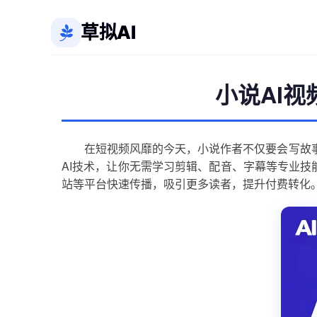
草拟AI
小说AI
在短视频风靡的今天，小说作者不仅要会写故
AI技术，让你无需学习剪辑、配音、字幕等专业
站等平台快速传播，吸引更多读者，提升付费转化