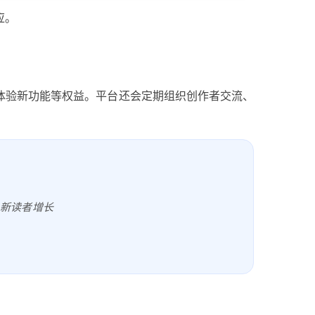
应。
体验新功能等权益。平台还会定期组织创作者交流、
，新读者增长