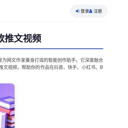
登录
注册
款推文视频
是为网文作家量身打造的智能创作助手。它深度融合
推文视频，帮助你的作品在抖音、快手、小红书、B