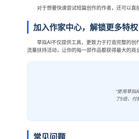
对于想要快速尝试短篇创作的作者，还可以直
加入作家中心，解锁更多特权
草拟AI不仅提供工具，更致力于打造完整的创
流量扶持活动，让你的每一部作品都获得最大的商
“使用草拟
了5倍，付
常见问题