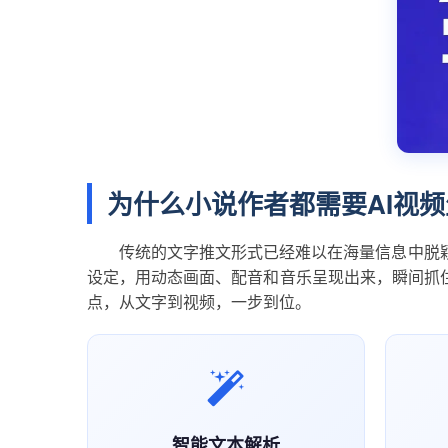
为什么小说作者都需要AI视
传统的文字推文形式已经难以在海量信息中脱
设定，用动态画面、配音和音乐呈现出来，瞬间抓
点，从文字到视频，一步到位。
智能文本解析