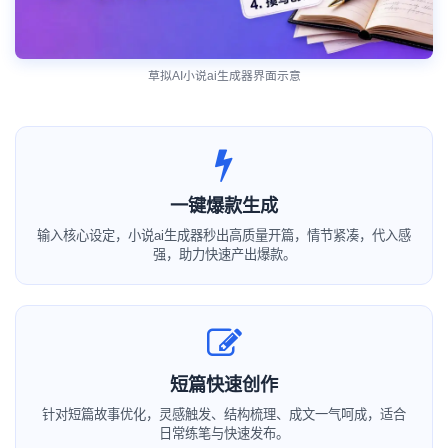
草拟AI小说ai生成器界面示意
一键爆款生成
输入核心设定，小说ai生成器秒出高质量开篇，情节紧凑，代入感
强，助力快速产出爆款。
短篇快速创作
针对短篇故事优化，灵感触发、结构梳理、成文一气呵成，适合
日常练笔与快速发布。