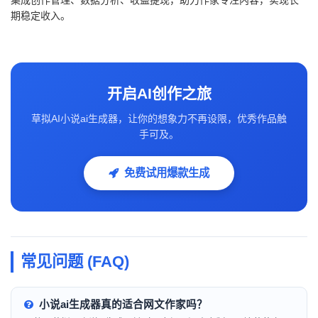
集成创作管理、数据分析、收益提现，助力作家专注内容，实现长
期稳定收入。
开启AI创作之旅
草拟AI小说ai生成器，让你的想象力不再设限，优秀作品触
手可及。
免费试用爆款生成
常见问题 (FAQ)
小说ai生成器真的适合网文作家吗？