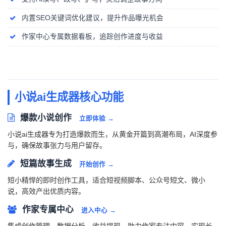
内置SEO关键词优化建议，提升作品曝光机会
作家中心专属数据看板，追踪创作进度与收益
小说ai生成器核心功能
爆款小说创作
立即体验 →
小说ai生成器专为打造爆款而生，从黄金开篇到高潮布局，AI深度参
与，确保故事张力与用户留存。
短篇故事生成
开始创作 →
短小精悍的即时创作工具，适合短视频脚本、公众号短文、微小
说，高效产出优质内容。
作家专属中心
进入中心 →