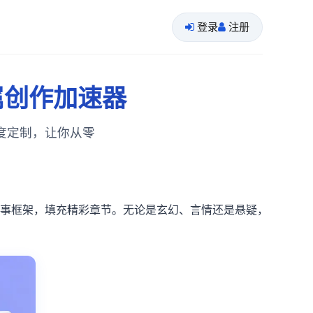
登录
注册
属创作加速器
度定制，让你从零
故事框架，填充精彩章节。无论是玄幻、言情还是悬疑，