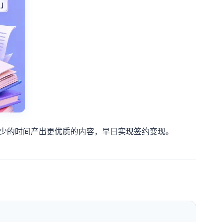
更少的时间产出更优质的内容，早日实现签约变现。