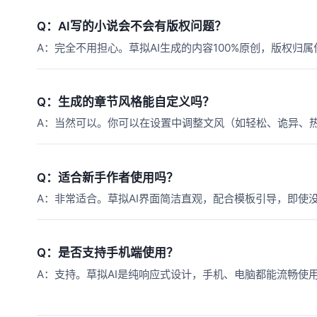
Q：AI写的小说会不会有版权问题？
A：完全不用担心。草拟AI生成的内容100%原创，版权归
Q：生成的章节风格能自定义吗？
A：当然可以。你可以在设置中调整文风（如轻松、诡异、热
Q：适合新手作者使用吗？
A：非常适合。草拟AI界面简洁直观，配合模板引导，即使
Q：是否支持手机端使用？
A：支持。草拟AI是纯响应式设计，手机、电脑都能流畅使