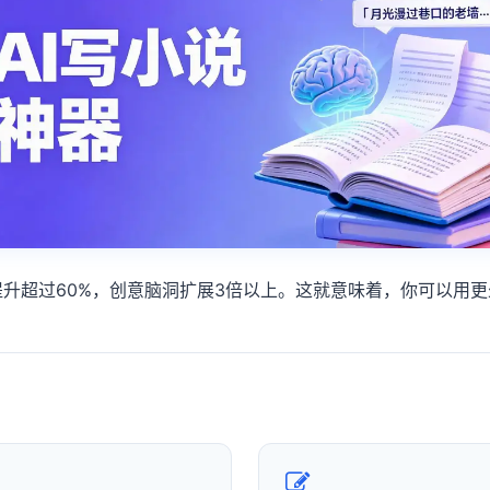
提升超过60%，创意脑洞扩展3倍以上。这就意味着，你可以用