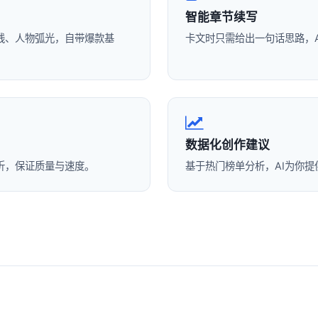
智能章节续写
线、人物弧光，自带爆款基
卡文时只需给出一句话思路，
数据化创作建议
折，保证质量与速度。
基于热门榜单分析，AI为你