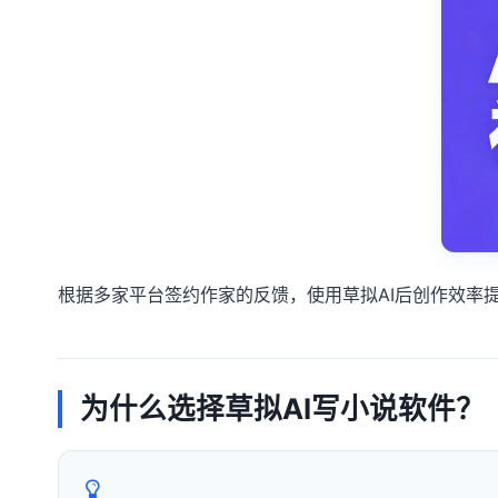
根据多家平台签约作家的反馈，使用草拟AI后创作效率
为什么选择草拟AI写小说软件？