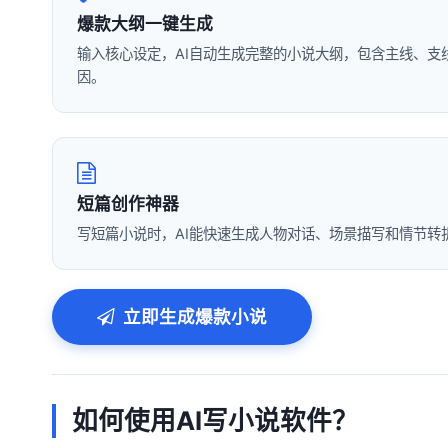
爆款大纲一键生成
输入核心设定，AI自动生成完整的小说大纲，包含主线、支
因。
短篇创作神器
写短篇小说时，AI能快速生成人物对话、场景描写和情节转
立即生成爆款小说
如何使用AI写小说软件？