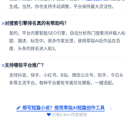
生成。当然，你也支持手动调整，平台保持最大灵活性。
对搜索引擎排名真的有帮助吗？
是的。平台内置智能SEO引擎，自动分析热门搜索词并植入标
题、描述、标签中。很多作家反馈，使用草拟AI后作品在百
度、头条的排名进入前3。
支持哪些平台推广？
支持抖音、快手、小红书、B站、微信公众号、知乎、今日头
条等主流平台。每种平台都有专属优化模板，一键适配。
想写短篇小说？使用草拟AI短篇创作工具
|
已有6.8w+作家使用