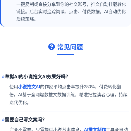
一键复制或直接分享到你的社交账号，推文自动挂载转化
链接。后台实时追踪阅读、点击、付费数据，AI自动优化
后续策略。
常见问题
草拟AI的小说推文AI效果好吗？
使用
小说推文AI
的作家平均点击率提升280%，付费转化翻
倍。AI基于全网爆款推文数据训练，精准把握读者心理，持续
迭代优化。
需要自己写文案吗？
完全不需要。只需提供小说基本信息，
AI推文制作
工具全自动