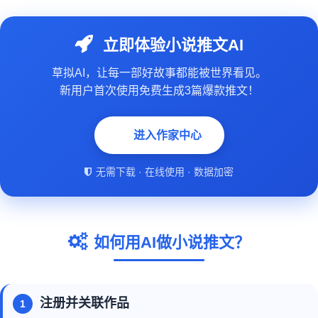
立即体验小说推文AI
草拟AI，让每一部好故事都能被世界看见。
新用户首次使用免费生成3篇爆款推文！
进入作家中心
无需下载 · 在线使用 · 数据加密
如何用AI做小说推文？
注册并关联作品
1