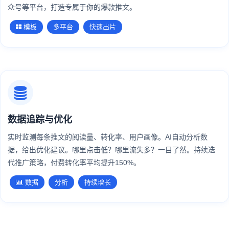
众号等平台，打造专属于你的爆款推文。
模板
多平台
快速出片
数据追踪与优化
实时监测每条推文的阅读量、转化率、用户画像。AI自动分析数
据，给出优化建议。哪里点击低？哪里流失多？一目了然。持续迭
代推广策略，付费转化率平均提升150%。
数据
分析
持续增长