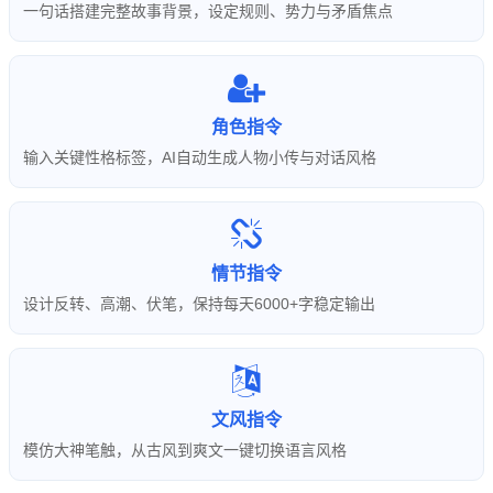
一句话搭建完整故事背景，设定规则、势力与矛盾焦点
角色指令
输入关键性格标签，AI自动生成人物小传与对话风格
情节指令
设计反转、高潮、伏笔，保持每天6000+字稳定输出
文风指令
模仿大神笔触，从古风到爽文一键切换语言风格