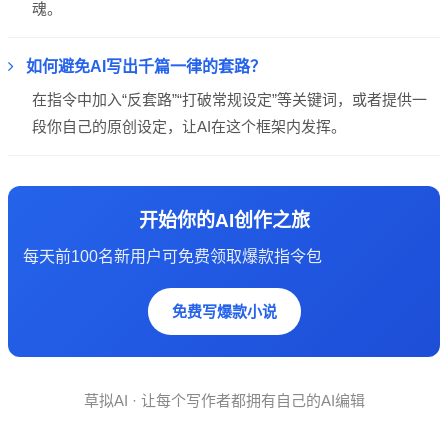
魂。
如何避免AI写出千篇一律的套路？
在指令中加入“反套路”“打破常规设定”等关键词，或者提供一
段你自己的原创设定，让AI在这个框架内发挥。
开始你的AI创作之旅
每天前100名新用户可免费领取爆款指令包
免费写爆款小说
草拟AI · 让每个写作者都拥有自己的AI编辑