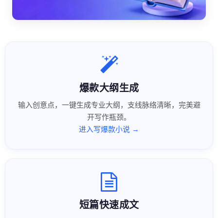
爆款大纲生成
输入创意点，一键生成专业大纲，支线脉络清晰，完美避
开写作瓶颈。
进入写爆款小说 →
短篇快速成文