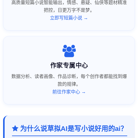
高质量短篇小说智能输出，情感、悬疑、仙侠等题材精准
把控，日更万字不是梦。
立即写短篇小说 →
作家专属中心
数据分析、读者画像、作品诊断，每个创作者都能找到爆
款的规律。
前往作家中心 →
为什么说草拟AI是写小说好用的ai？