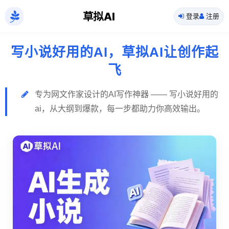
草拟AI
登录
注册
写小说好用的AI，草拟AI让创作起
飞
专为网文作家设计的AI写作神器 —— 写小说好用的
ai，从大纲到爆款，每一步都助力你高效输出。