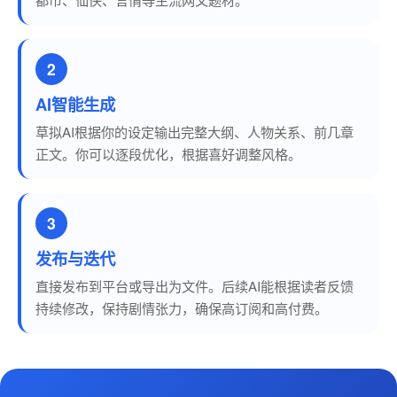
2
AI智能生成
草拟AI根据你的设定输出完整大纲、人物关系、前几章
正文。你可以逐段优化，根据喜好调整风格。
3
发布与迭代
直接发布到平台或导出为文件。后续AI能根据读者反馈
持续修改，保持剧情张力，确保高订阅和高付费。