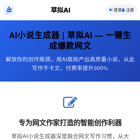
草拟AI
登录
注册
AI小说生成器 | 草拟AI — 一键生
成爆款网文
解放你的创作瓶颈，用AI高效产出高质量小说，从此
写作不卡文，付费率提升300%
专为网文作家打造的智能创作利器
草拟AI小说生成器深度融合网文写作习惯，从大