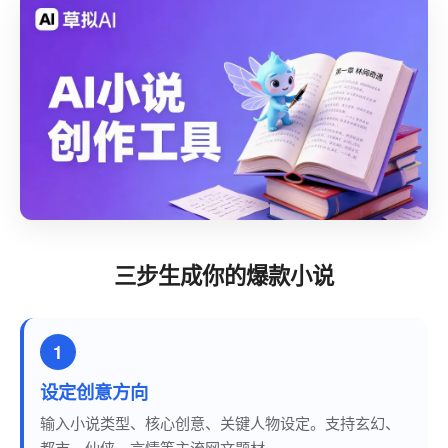
三步生成你的爆款小说
1
设定创意方向
输入小说类型、核心创意、关键人物设定。支持玄幻、
都市、仙侠、言情等主流网文题材。