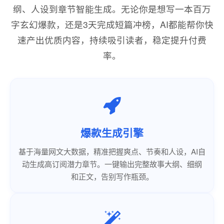
纲、人设到章节智能生成。无论你是想写一本百万
字玄幻爆款，还是3天完成短篇冲榜，AI都能帮你快
速产出优质内容，持续吸引读者，稳定提升付费
率。
爆款生成引擎
基于海量网文大数据，精准把握爽点、节奏和人设，AI自
动生成高订阅潜力章节。一键输出完整故事大纲、细纲
和正文，告别写作瓶颈。