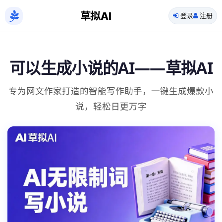
草拟AI
登录
注册
可以生成小说的AI——草拟AI
专为网文作家打造的智能写作助手，一键生成爆款小
说，轻松日更万字