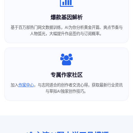
爆款基因解析
基于百万部热门网文数据训练，AI为你分析黄金开篇、爽点节奏与
人物弧光，大幅提升作品签约与订阅概率。
专属作家社区
加入
作家中心
，与志同道合的创作者交流心得，获取最新行业资讯
与草拟AI独家创作技巧。