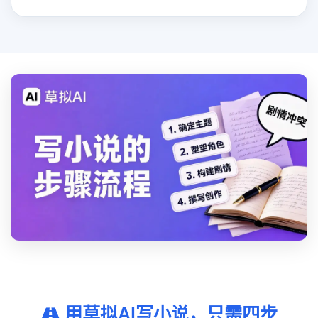
用草拟AI写小说，只需四步