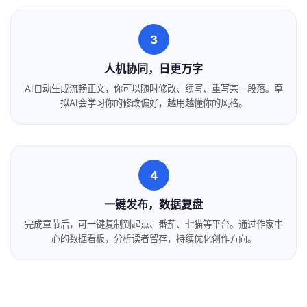
3
人机协同，日更万字
AI自动生成流畅正文，你可以随时修改、续写、重写某一段落。草
拟AI会学习你的修改偏好，越用越懂你的风格。
4
一键发布，数据复盘
完成章节后，可一键复制到起点、番茄、七猫等平台。通过作家中
心的数据看板，分析读者留存，持续优化创作方向。