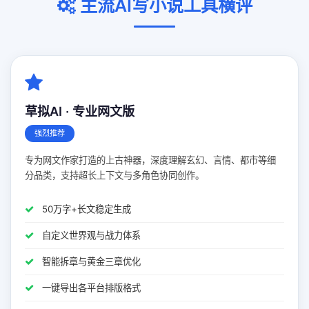
主流AI写小说工具横评
草拟AI · 专业网文版
强烈推荐
专为网文作家打造的上古神器，深度理解玄幻、言情、都市等细
分品类，支持超长上下文与多角色协同创作。
50万字+长文稳定生成
自定义世界观与战力体系
智能拆章与黄金三章优化
一键导出各平台排版格式