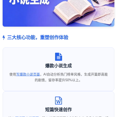
三大核心功能，重塑创作体验
爆款小说生成
使用
写爆款小说页面
，AI自动分析热门榜单风格，生成开篇即高能
的剧情，留存率提升50%以上。
短篇快速创作