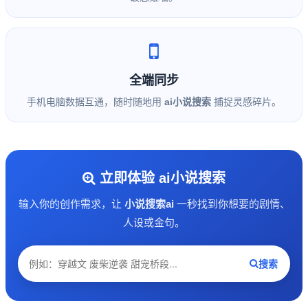
全端同步
手机电脑数据互通，随时随地用
ai小说搜索
捕捉灵感碎片。
立即体验 ai小说搜索
输入你的创作需求，让
小说搜索ai
一秒找到你想要的剧情、
人设或金句。
搜索