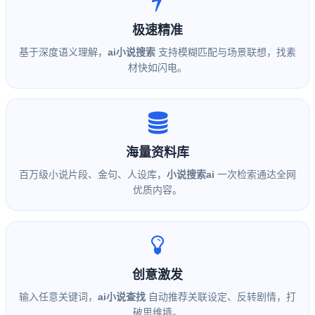
极速精准
基于深度语义理解，
ai小说搜索
支持模糊匹配与场景联想，找素
材快如闪电。
海量资料库
百万级小说片段、金句、人设库，
小说搜索ai
一次检索通达全网
优质内容。
创意激发
输入任意关键词，
ai小说查找
自动推荐关联设定、反转剧情，打
破思维墙。