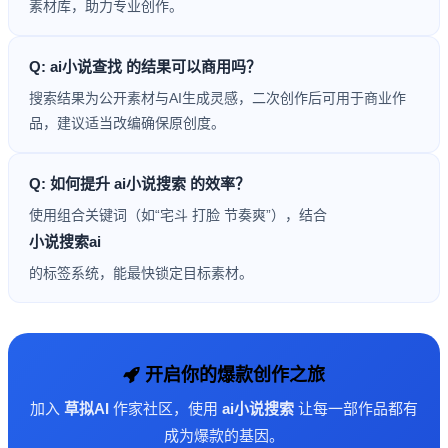
素材库，助力专业创作。
Q: ai小说查找 的结果可以商用吗？
搜索结果为公开素材与AI生成灵感，二次创作后可用于商业作
品，建议适当改编确保原创度。
Q: 如何提升 ai小说搜索 的效率？
使用组合关键词（如“宅斗 打脸 节奏爽”），结合
小说搜索ai
的标签系统，能最快锁定目标素材。
开启你的爆款创作之旅
加入
草拟AI
作家社区，使用
ai小说搜索
让每一部作品都有
成为爆款的基因。