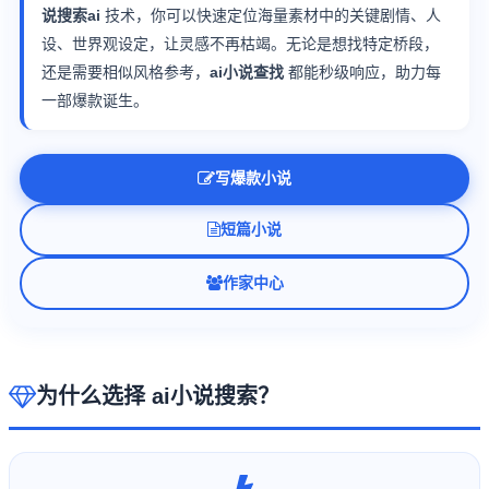
说搜索ai
技术，你可以快速定位海量素材中的关键剧情、人
设、世界观设定，让灵感不再枯竭。无论是想找特定桥段，
还是需要相似风格参考，
ai小说查找
都能秒级响应，助力每
一部爆款诞生。
写爆款小说
短篇小说
作家中心
为什么选择 ai小说搜索？