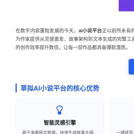
在数字内容蓬勃发展的今天，
ai小说平台
正以前所未有
为作家提供从灵感激发、故事架构到文本生成的完整工
的创作效率提升数倍，让每一部作品都具备爆款潜质。
草拟AI小说平台的核心优势
智能灵感引擎
基于海量网文数据，快速生成故事大纲、
一键续写