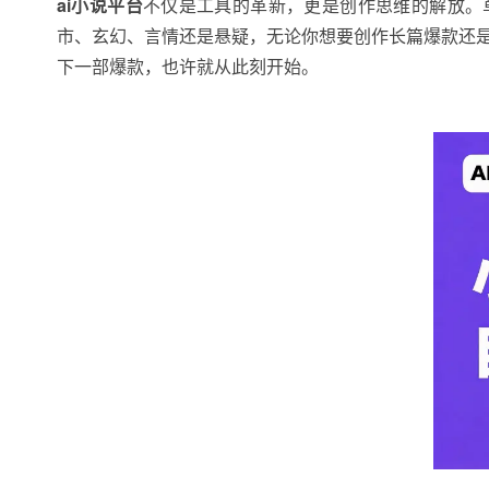
ai小说平台
不仅是工具的革新，更是创作思维的解放。
市、玄幻、言情还是悬疑，无论你想要创作长篇爆款还是
下一部爆款，也许就从此刻开始。