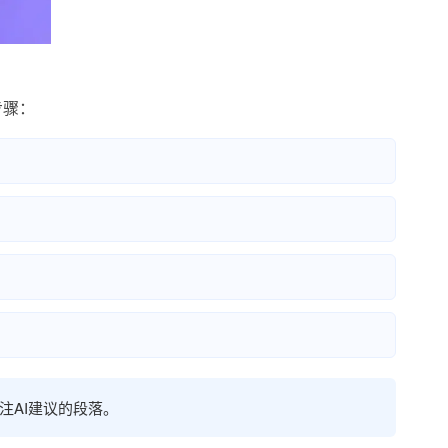
步骤：
注AI建议的段落。