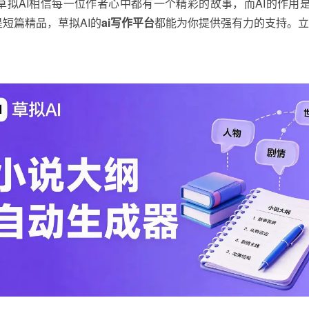
草拟AI相信每一位作者心中都有一个精彩的故事，而AI的作用
短篇精品，草拟AI的
ai写作平台
都能为你提供强有力的支持。立