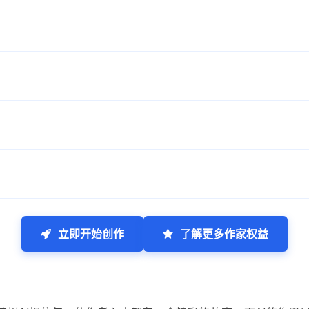
立即开始创作
了解更多作家权益