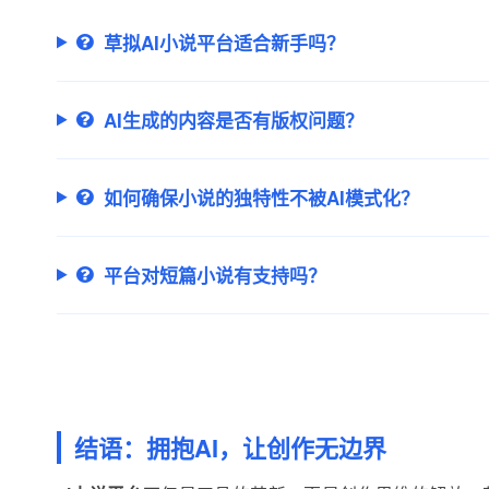
草拟AI小说平台适合新手吗？
AI生成的内容是否有版权问题？
如何确保小说的独特性不被AI模式化？
平台对短篇小说有支持吗？
结语：拥抱AI，让创作无边界