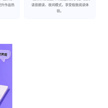
提升作品热
语音朗读、夜间模式，享受极致阅读体
验。