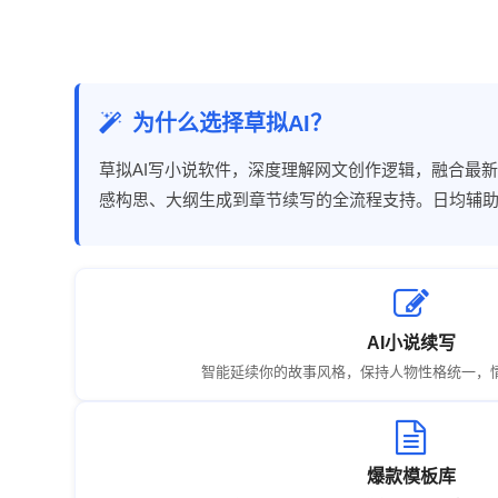
为什么选择草拟AI？
草拟AI写小说软件，深度理解网文创作逻辑，融合最
感构思、大纲生成到章节续写的全流程支持。日均辅助
AI小说续写
智能延续你的故事风格，保持人物性格统一，
爆款模板库