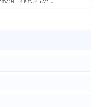
定作家文风，让你的作品更具个人特色。