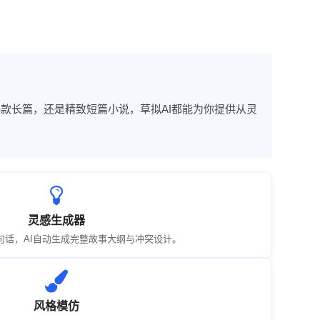
款长篇，还是精致短篇小说，草拟AI都能为你提供从灵
灵感生成器
句话，AI自动生成完整故事大纲与冲突设计。
风格模仿