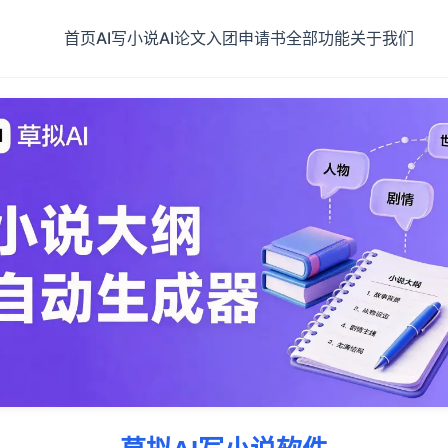
首页
AI写小说
AI论文
入团申请书
全部功能
关于我们