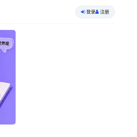
登录
注册