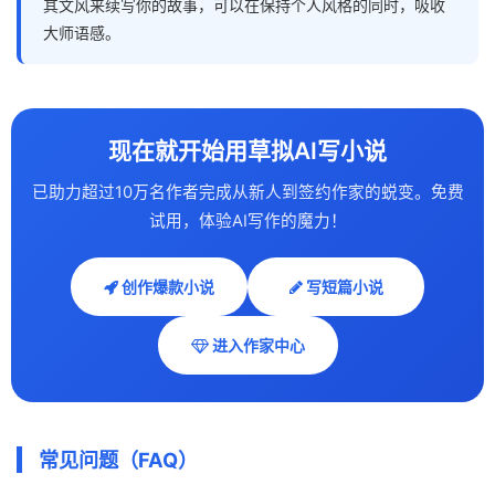
其文风来续写你的故事，可以在保持个人风格的同时，吸收
大师语感。
现在就开始用草拟AI写小说
已助力超过10万名作者完成从新人到签约作家的蜕变。免费
试用，体验AI写作的魔力！
创作爆款小说
写短篇小说
进入作家中心
常见问题（FAQ）