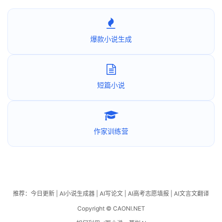
爆款小说生成
短篇小说
作家训练营
推荐：
今日更新
|
AI小说生成器
|
AI写论文
|
AI高考志愿填报
|
AI文言文翻译
Copyright © CAONI.NET