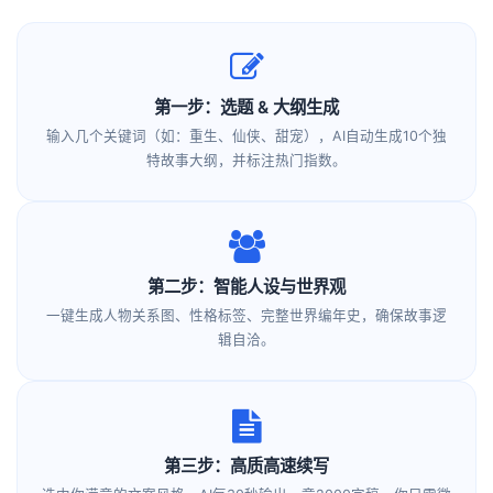
第一步：选题 & 大纲生成
输入几个关键词（如：重生、仙侠、甜宠），AI自动生成10个独
特故事大纲，并标注热门指数。
第二步：智能人设与世界观
一键生成人物关系图、性格标签、完整世界编年史，确保故事逻
辑自洽。
第三步：高质高速续写