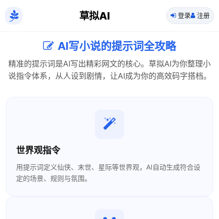
草拟AI
登录
注册
AI写小说的提示词全攻略
精准的提示词是AI写出精彩网文的核心。草拟AI为你整理小
说指令体系，从人设到剧情，让AI成为你的高效码字搭档。
世界观指令
用提示词定义仙侠、末世、星际等世界观，AI自动生成符合设
定的场景、规则与氛围。