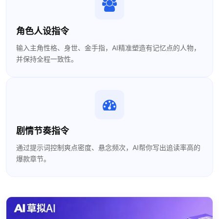
角色人设指令
输入主角性格、身世、金手指，AI精准塑造有记忆点的人物，
并保持全程一致性。
剧情节奏指令
通过提示词控制爽点密度、悬念频次，AI帮你写出追读率高的
爆款章节。