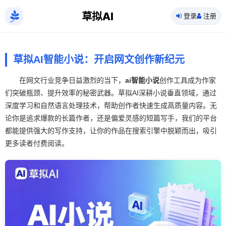
草拟AI
登录
注册
草拟AI智能小说：开启网文创作新纪元
在网文行业竞争日益激烈的当下，
ai智能小说
创作工具成为作家
们突破瓶颈、提升效率的秘密武器。草拟AI深耕小说垂直领域，通过
深度学习和自然语言处理技术，帮助创作者快速生成高质量内容。无
论你是追求爆款的长篇作者，还是偏爱灵感的短篇写手，我们的平台
都能提供强大的写作支持，让你的作品在搜索引擎中脱颖而出，吸引
更多读者付费阅读。