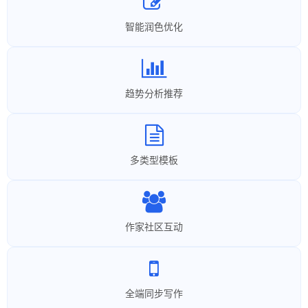
智能润色优化
趋势分析推荐
多类型模板
作家社区互动
全端同步写作