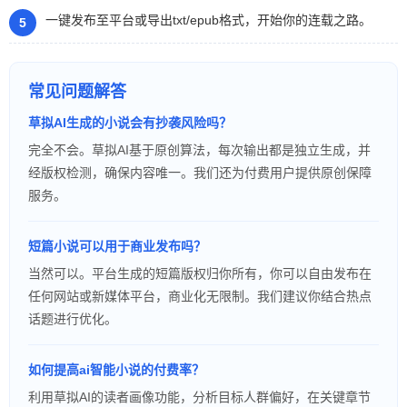
一键发布至平台或导出txt/epub格式，开始你的连载之路。
常见问题解答
草拟AI生成的小说会有抄袭风险吗？
完全不会。草拟AI基于原创算法，每次输出都是独立生成，并
经版权检测，确保内容唯一。我们还为付费用户提供原创保障
服务。
短篇小说可以用于商业发布吗？
当然可以。平台生成的短篇版权归你所有，你可以自由发布在
任何网站或新媒体平台，商业化无限制。我们建议你结合热点
话题进行优化。
如何提高ai智能小说的付费率？
利用草拟AI的读者画像功能，分析目标人群偏好，在关键章节