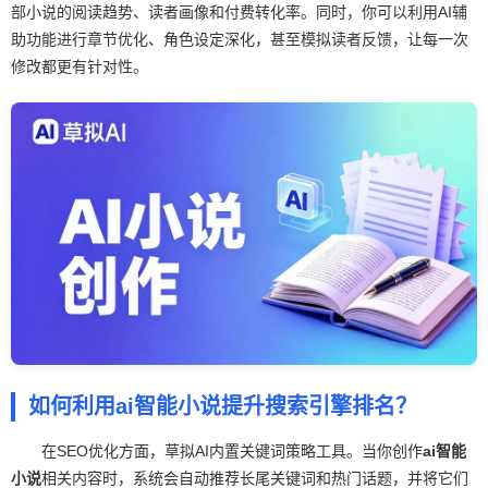
部小说的阅读趋势、读者画像和付费转化率。同时，你可以利用AI辅
助功能进行章节优化、角色设定深化，甚至模拟读者反馈，让每一次
修改都更有针对性。
如何利用ai智能小说提升搜索引擎排名？
在SEO优化方面，草拟AI内置关键词策略工具。当你创作
ai智能
小说
相关内容时，系统会自动推荐长尾关键词和热门话题，并将它们