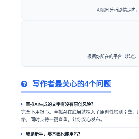
AI实时分析剧情走向
根据你所在的平台（起点、
写作者最关心的4个问题
草拟AI生成的文字有没有原创风险？
完全不用担心。草拟AI在底层就植入了原创性检测引擎，
格。同时支持一键查重，让你安心发布。
我是新手，零基础也能用吗？