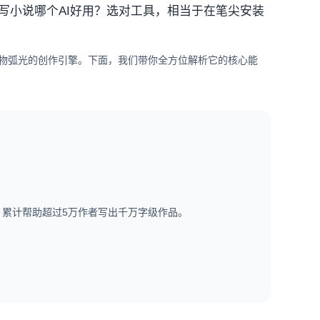
小说哪个AI好用？选对工具，相当于在笔尖安装
物弧光的创作引擎。下面，我们带你全方位解析它的核心能
。累计帮助超过5万作者写出千万字级作品。