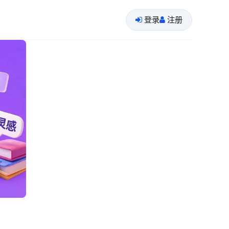
登录
注册