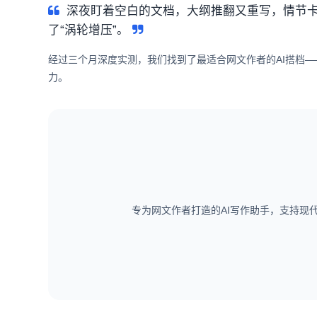
深夜盯着空白的文档，大纲推翻又重写，情节卡
了“涡轮增压”。
经过三个月深度实测，我们找到了最适合网文作者的AI搭档—
力。
专为网文作者打造的AI写作助手，支持现