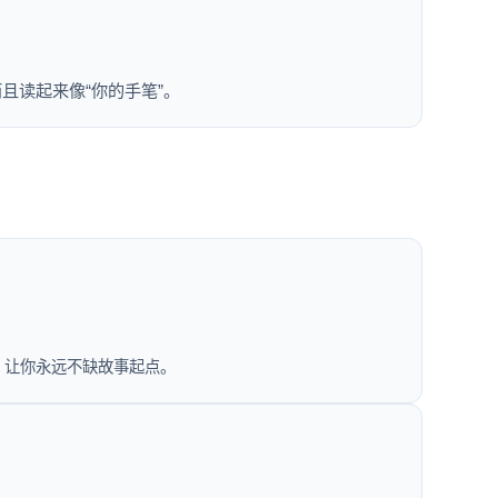
且读起来像“你的手笔”。
”，让你永远不缺故事起点。