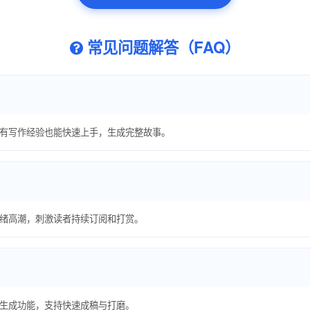
常见问题解答（FAQ）
没有写作经验也能快速上手，生成完整故事。
绪高潮，刺激读者持续订阅和打赏。
生成功能，支持快速成稿与打磨。