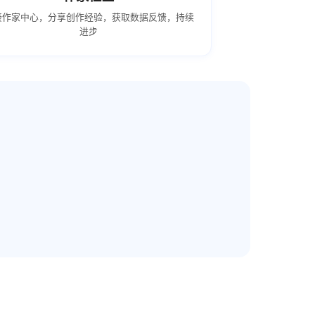
接作家中心，分享创作经验，获取数据反馈，持续
进步