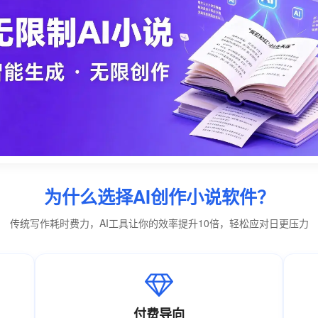
为什么选择AI创作小说软件？
传统写作耗时费力，AI工具让你的效率提升10倍，轻松应对日更压力
付费导向