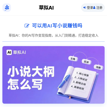
草拟AI
登录
注册
可以用AI写小说赚钱吗
草拟AI：你的AI写作变现指南，从入门到精通，打造稳定收入