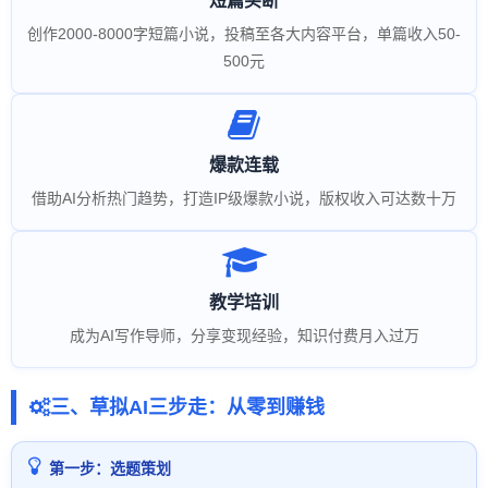
短篇买断
创作2000-8000字短篇小说，投稿至各大内容平台，单篇收入50-
500元
爆款连载
借助AI分析热门趋势，打造IP级爆款小说，版权收入可达数十万
教学培训
成为AI写作导师，分享变现经验，知识付费月入过万
三、草拟AI三步走：从零到赚钱
第一步：选题策划