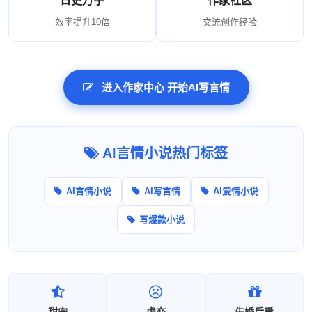
日更万字
作家社区
效率提升10倍
交流创作经验
进入作家中心 开始AI写言情
AI言情小说热门标签
AI言情小说
AI写言情
AI爱情小说
写爆款小说
甜宠
虐恋
先婚后爱