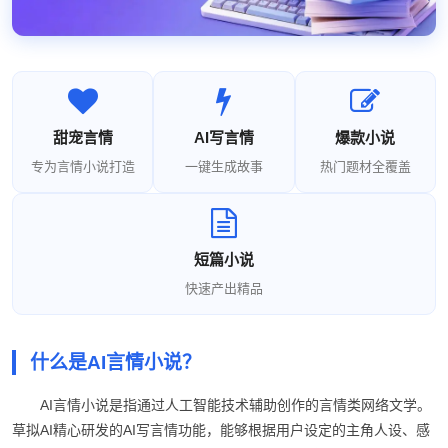
甜宠言情
AI写言情
爆款小说
专为言情小说打造
一键生成故事
热门题材全覆盖
短篇小说
快速产出精品
什么是AI言情小说？
AI言情小说是指通过人工智能技术辅助创作的言情类网络文学。
草拟AI精心研发的AI写言情功能，能够根据用户设定的主角人设、感