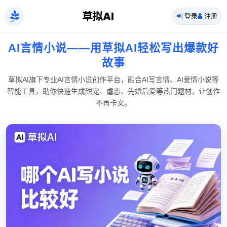
草拟AI
登录
注册
AI言情小说——用草拟AI轻松写出爆款好
故事
草拟AI旗下专业AI言情小说创作平台，融合AI写言情、AI爱情小说等
智能工具，助你快速生成甜宠、虐恋、先婚后爱等热门题材，让创作
不再卡文。