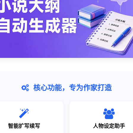
核心功能，专为作家打造
智能扩写续写
人物设定助手