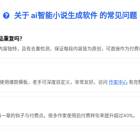
关于 ai智能小说生成软件 的常见问题
品重复吗？
出内容独特，且有去重检测，保证每段内容皆为原创，可直接作为付费
接使用爆款模板，老手可深度自定义，非常友好。访问
作家中心
有完
化每一章的钩子与付费点。很多作家使用后付费转化率提升超过40%。