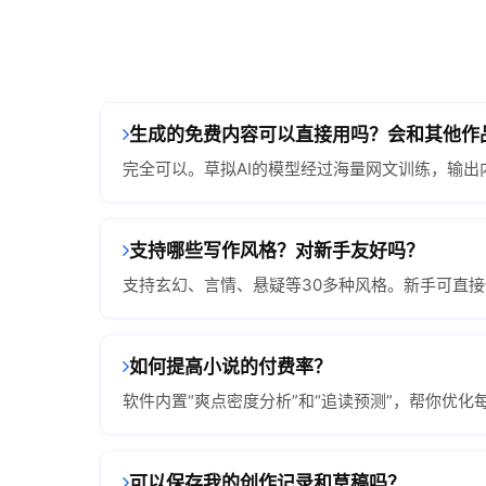
生成的免费内容可以直接用吗？会和其他作
完全可以。草拟AI的模型经过海量网文训练，输
支持哪些写作风格？对新手友好吗？
支持玄幻、言情、悬疑等30多种风格。新手可直
如何提高小说的付费率？
软件内置“爽点密度分析”和“追读预测”，帮你优
可以保存我的创作记录和草稿吗？