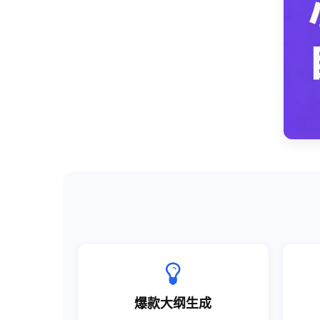
爆款大纲生成