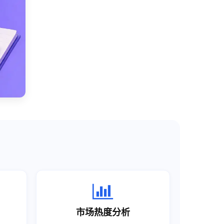
市场热度分析