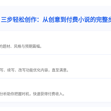
三步轻松创作：从创意到付费小说的完整
的题材、风格与预期篇幅。
写、续写、改写功能优化内容，直至满意。
度分析助你把握时机，快速获得付费收入。