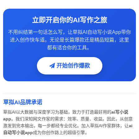
立即开启你的AI写作之旅
不用纠结第一句话怎么写，让草拟AI自动写小说App带你
进入创作快车道。无论是长篇爆款还是精品短篇，这里
都有适合你的工具。
开始创作爆款
草拟AI品牌承诺
草拟AI以大数据与深度学习为基础，致力于打造最好用的
ai写小说
app
。我们深知网文作家的需求：效率、质量、收益。因此，从创意
激发到完本输出，每一步都经专业优化。加入草拟AI作家群体，让
ai
自动写小说app
成为你创作路上的超级引擎。