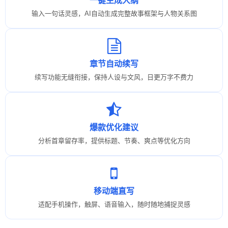
一键生成大纲
输入一句话灵感，AI自动生成完整故事框架与人物关系图
章节自动续写
续写功能无缝衔接，保持人设与文风，日更万字不费力
爆款优化建议
分析首章留存率，提供标题、节奏、爽点等优化方向
移动端直写
适配手机操作，触屏、语音输入，随时随地捕捉灵感