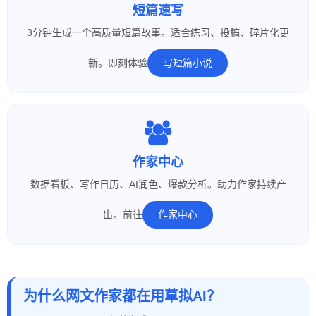
短篇速写
3分钟生成一个高质量短篇故事。适合练习、投稿、碎片化更
新。即刻体验
写短篇小说
作家中心
数据看板、写作日历、AI润色、爆款分析。助力作家持续产
出。前往
作家中心
为什么网文作家都在用草拟AI？