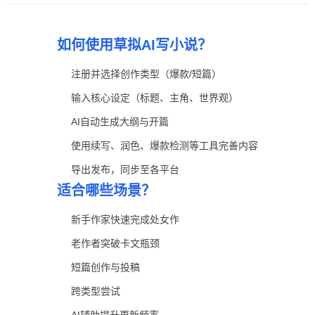
如何使用草拟AI写小说？
注册并选择创作类型（爆款/短篇）
输入核心设定（标题、主角、世界观）
AI自动生成大纲与开篇
使用续写、润色、爆款检测等工具完善内容
导出发布，同步至各平台
适合哪些场景？
新手作家快速完成处女作
老作者突破卡文瓶颈
短篇创作与投稿
跨类型尝试
AI辅助提升更新频率