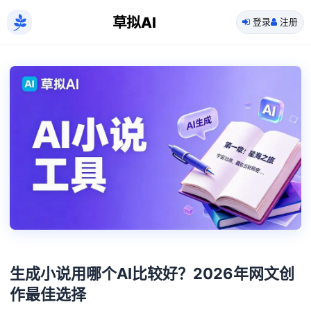
草拟AI
登录
注册
生成小说用哪个AI比较好？2026年网文创
作最佳选择