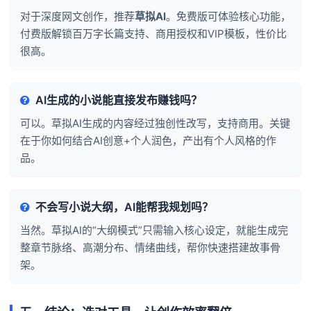
对于深度网文创作，推荐
草拟AI
。免费版可体验核心功能，
付费版解锁百万字长篇支持、商用授权和VIP模板，性价比
很高。
AI生成的小说能直接发布赚钱吗？
可以。草拟AI生成的内容经过独创性改写，支持商用。关键
在于你如何结合AI创意+个人润色，产出有个人风格的作
品。
不会写小说大纲，AI能帮我规划吗？
当然。草拟AI的“大纲模式”只需输入核心设定，就能生成完
整章节脉络、高潮分布、情绪曲线，帮你快速搭建故事骨
架。