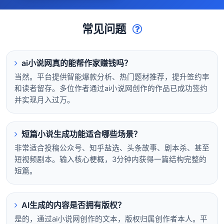
常见问题
ai小说网真的能帮作家赚钱吗？
当然。平台提供智能爆款分析、热门题材推荐，提升签约率
和读者留存。多位作者通过ai小说网创作的作品已成功签约
并实现月入过万。
短篇小说生成功能适合哪些场景？
非常适合投稿公众号、知乎盐选、头条故事、剧本杀、甚至
短视频剧本。输入核心梗概，3分钟内获得一篇结构完整的
短篇。
AI生成的内容是否拥有版权？
是的，通过ai小说网创作的文本，版权归属创作者本人。平