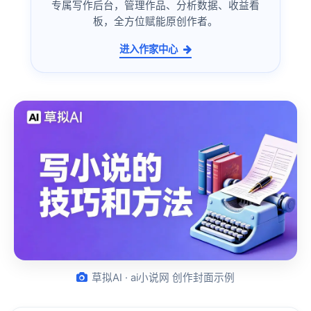
专属写作后台，管理作品、分析数据、收益看
板，全方位赋能原创作者。
进入作家中心
草拟AI · ai小说网 创作封面示例