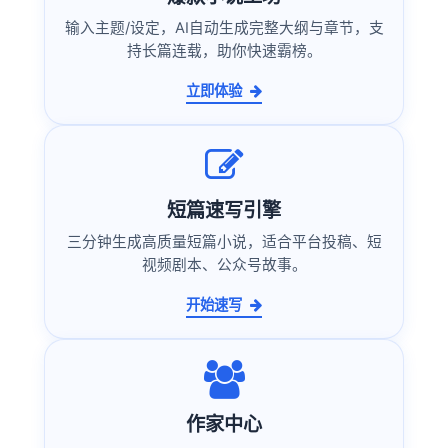
输入主题/设定，AI自动生成完整大纲与章节，支
持长篇连载，助你快速霸榜。
立即体验
短篇速写引擎
三分钟生成高质量短篇小说，适合平台投稿、短
视频剧本、公众号故事。
开始速写
作家中心