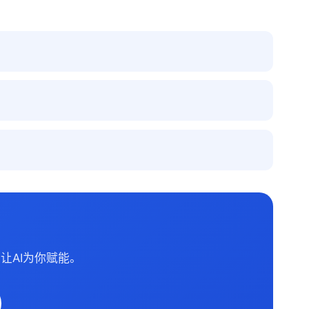
让AI为你赋能。