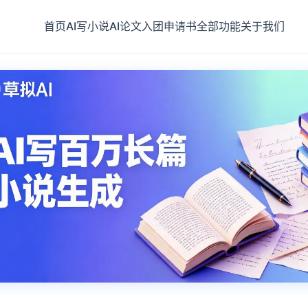
首页
AI写小说
AI论文
入团申请书
全部功能
关于我们