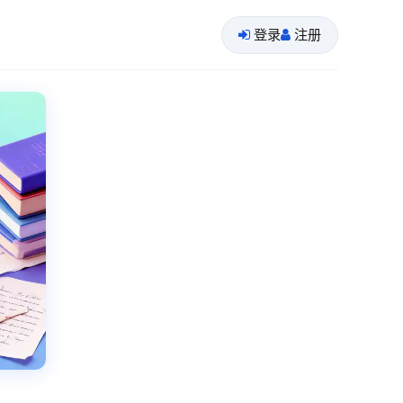
登录
注册