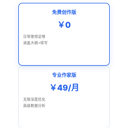
免费创作版
￥0
日常使用足够
涵盖大纲+续写
专业作家版
￥49/月
无限深度优化
高级数据分析