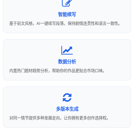
智能续写
基于前文风格，AI一键续写段落，保持剧情连贯性和语言一致性。
数据分析
内置热门题材趋势分析，帮助你的作品更贴合市场口味。
多版本生成
对同一情节提供多种发展走向，让你拥有更多创作选择权。