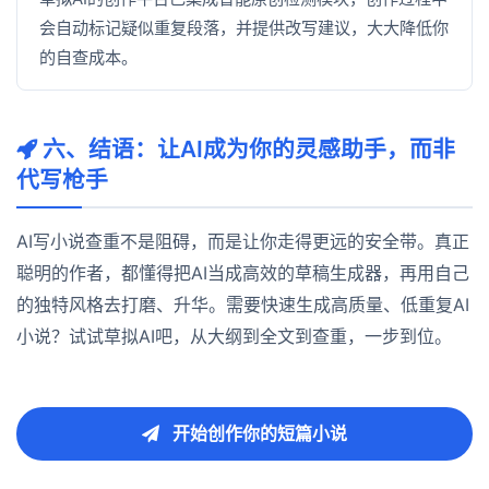
会自动标记疑似重复段落，并提供改写建议，大大降低你
的自查成本。
六、结语：让AI成为你的灵感助手，而非
代写枪手
AI写小说查重不是阻碍，而是让你走得更远的安全带。真正
聪明的作者，都懂得把AI当成高效的草稿生成器，再用自己
的独特风格去打磨、升华。需要快速生成高质量、低重复AI
小说？试试草拟AI吧，从大纲到全文到查重，一步到位。
开始创作你的短篇小说