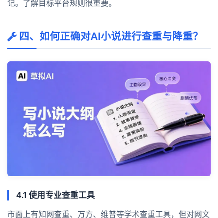
记。了解目标平台规则很重要。
四、如何正确对AI小说进行查重与降重？
4.1 使用专业查重工具
市面上有知网查重、万方、维普等学术查重工具，但对网文