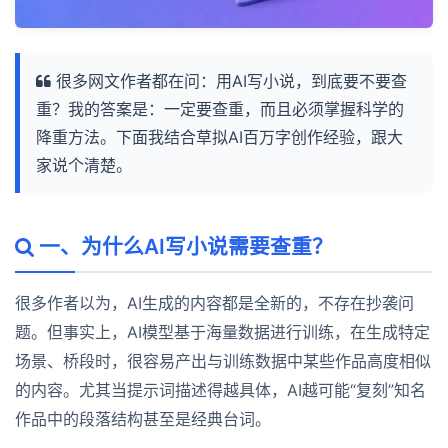
很多网文作者都在问：用AI写小说，到底要不要查
重？我的答案是：一定要查重，而且必须掌握科学的
降重方法。下面我结合草拟AI百万字创作经验，跟大
家说个清楚。
一、为什么AI写小说需要查重？
很多作者以为，AI生成的内容都是全新的，不存在抄袭问
题。但事实上，AI模型基于海量数据进行训练，在生成特定
场景、桥段时，很容易产出与训练数据中某些作品高度相似
的内容。尤其当提示词描述得越具体，AI越可能“复刻”知名
作品中的段落结构甚至是经典台词。