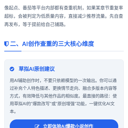
像起点、番茄等平台内部都有查重机制，如果某章节重复率
超标，会被判定为低质量内容，直接减少推荐流量。先自查
再发布，等于提前给自己铺路。
二、AI创作查重的三大核心维度
草拟AI原创建议
用AI辅助创作时，不要只依赖模型的一次输出。你可以通
过补充个人特色描述、更换情节走向、融合多版本内容等
方式，有效降低与其他作品的相似度。最直接的路径：使
用草拟AI的“爆款改写”或“原创增强”功能，一键优化AI文
本。
立即体验AI爆款小说创作