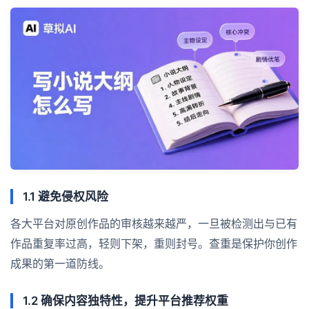
1.1 避免侵权风险
各大平台对原创作品的审核越来越严，一旦被检测出与已有
作品重复率过高，轻则下架，重则封号。查重是保护你创作
成果的第一道防线。
1.2 确保内容独特性，提升平台推荐权重