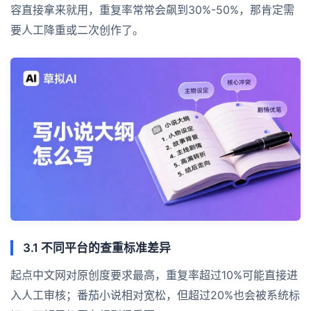
容直接拿来就用，重复率常常会飙到30%-50%，那肯定需
要人工降重或二次创作了。
3.1 不同平台的查重标准差异
起点中文网对原创度要求最高，重复率超过10%可能直接进
入人工审核；番茄小说相对宽松，但超过20%也会被系统标