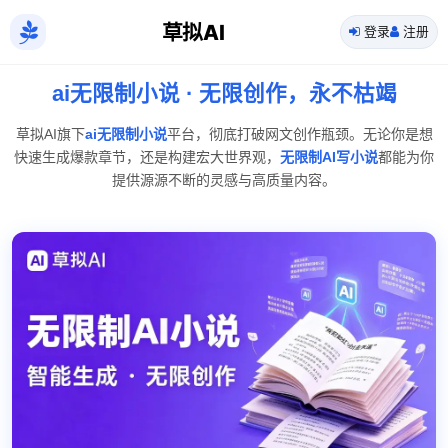
草拟AI
登录
注册
ai无限制小说 · 无限创作，永不枯竭
草拟AI旗下
ai无限制小说
平台，彻底打破网文创作瓶颈。无论你是想
快速生成爆款章节，还是构建宏大世界观，
无限制AI写小说
都能为你
提供源源不断的灵感与高质量内容。