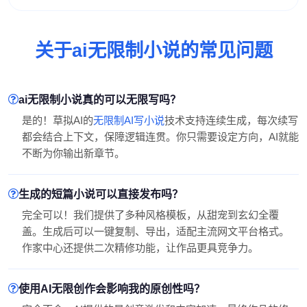
关于ai无限制小说的常见问题
ai无限制小说真的可以无限写吗？
是的！草拟AI的
无限制AI写小说
技术支持连续生成，每次续写
都会结合上下文，保障逻辑连贯。你只需要设定方向，AI就能
不断为你输出新章节。
生成的短篇小说可以直接发布吗？
完全可以！我们提供了多种风格模板，从甜宠到玄幻全覆
盖。生成后可以一键复制、导出，适配主流网文平台格式。
作家中心还提供二次精修功能，让作品更具竞争力。
使用AI无限创作会影响我的原创性吗？