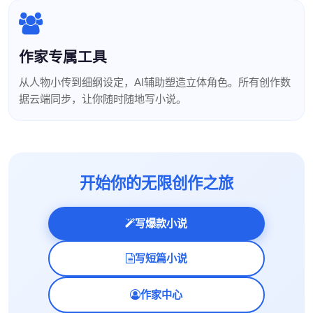
作家专属工具
从人物小传到细纲设定，AI辅助塑造立体角色。所有创作数
据云端同步，让你随时随地写小说。
开始你的无限创作之旅
写爆款小说
写短篇小说
作家中心