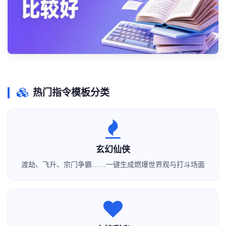
热门指令模板分类
玄幻仙侠
渡劫、飞升、宗门争霸……一键生成燃爆世界观与打斗场面