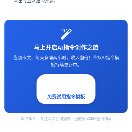
写出专业水准的开篇。
马上开启AI指令创作之旅
告别卡文，每天多睡两小时，收入翻倍！草拟AI指令模
板持续更新中。
免费试用指令模板
草拟AI · 专注网文创作提效 · 已服务5000+签约作家