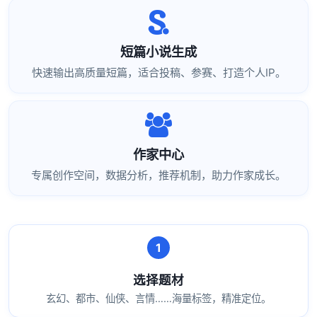
短篇小说生成
快速输出高质量短篇，适合投稿、参赛、打造个人IP。
作家中心
专属创作空间，数据分析，推荐机制，助力作家成长。
选择题材
玄幻、都市、仙侠、言情……海量标签，精准定位。