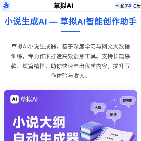
草拟AI
登录
注册
小说生成AI — 草拟AI智能创作助手
草拟AI小说生成器，基于深度学习与网文大数据
训练，专为作家打造高效创意工具。支持长篇爆
款、短篇精悍，助你快速产出优质内容，提升写
作体验与收入。