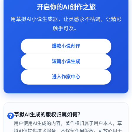
开启你的AI创作之旅
用草拟AI小说生成器，让灵感永不枯竭，让精彩
触手可及。
爆款小说创作
短篇小说生成
进入作家中心
草拟AI生成的版权归属如何？
用户使用AI生成的内容，著作权归属于用户本人，草
拟AI仅提供技术服务，不保留任何版权。可放心用于