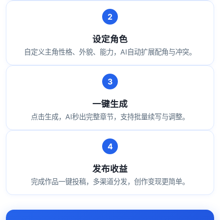
设定角色
自定义主角性格、外貌、能力，AI自动扩展配角与冲突。
一键生成
点击生成，AI秒出完整章节，支持批量续写与调整。
发布收益
完成作品一键投稿，多渠道分发，创作变现更简单。