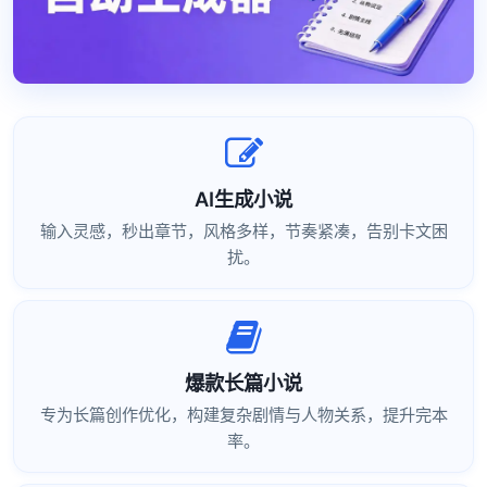
AI生成小说
输入灵感，秒出章节，风格多样，节奏紧凑，告别卡文困
扰。
爆款长篇小说
专为长篇创作优化，构建复杂剧情与人物关系，提升完本
率。