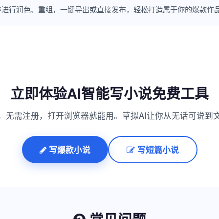
内容进行润色、重组，一键导出或直接发布，轻松打造属于你的爆款作
立即体验AI智能写小说免费工具
，无需注册，打开浏览器就能用。草拟AI让你从无话可说到
写爆款小说
写短篇小说