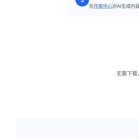
在
作家中心
对AI生成
无需下载