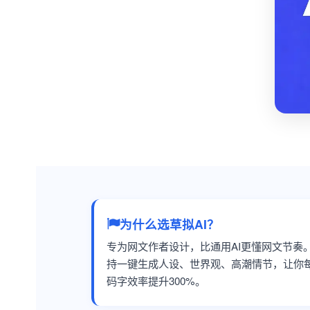
为什么选草拟AI？
专为网文作者设计，比通用AI更懂网文节奏
持一键生成人设、世界观、高潮情节，让你
码字效率提升300%。