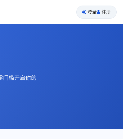
登录
注册
零门槛开启你的