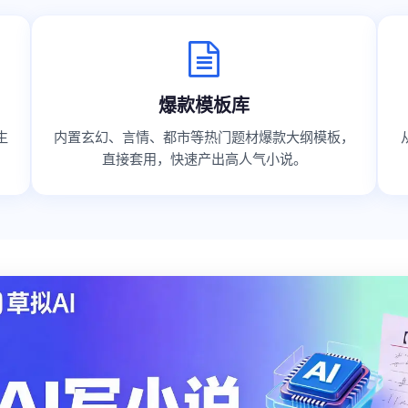
爆款模板库
生
内置玄幻、言情、都市等热门题材爆款大纲模板，
直接套用，快速产出高人气小说。