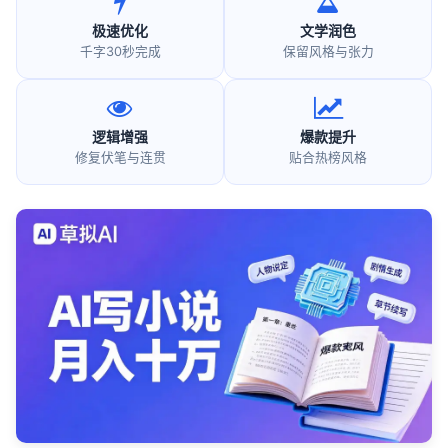
极速优化
文学润色
千字30秒完成
保留风格与张力
逻辑增强
爆款提升
修复伏笔与连贯
贴合热榜风格