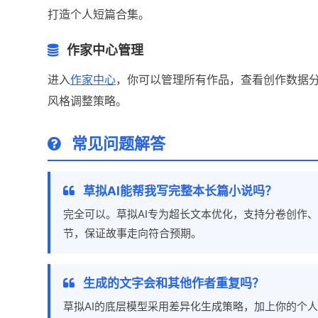
打造个人短篇合集。
作家中心管理
进入
作家中心
，你可以管理所有作品，查看创作数据分
风格调整策略。
常见问题解答
草拟AI能帮我写完整本长篇小说吗？
完全可以。草拟AI专为超长文本优化，支持分卷创作
节，保证故事走向符合预期。
生成的文字会和其他作者重复吗？
草拟AI的底层模型采用差异化生成策略，加上你的个