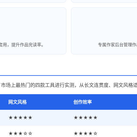
套用，提升作品完读率。
专属作家后台管理作
了市场上最热门的四款工具进行实测，从长文连贯度、网文风格适
网文风格
创作效率
★★★★★
★★★★★
★★★☆☆
★★★★☆