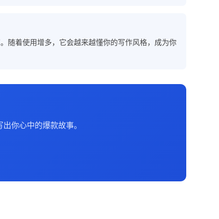
节。随着使用增多，它会越来越懂你的写作风格，成为你
写出你心中的爆款故事。