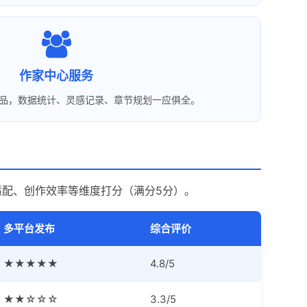
作家中心服务
品，数据统计、灵感记录、章节规划一应俱全。
配、创作效率等维度打分（满分5分）。
多平台发布
综合评价
★★★★★
4.8/5
★★☆☆☆
3.3/5