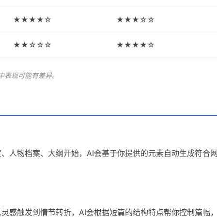
★★★★☆
★★★☆☆
★★☆☆☆
★★★★☆
手中表现可能有差异。
定、人物档案、大纲开始，AI会基于你提供的元素自动生成符合
从灵感触发到情节转折，AI会根据短篇的结构特点帮你控制篇幅