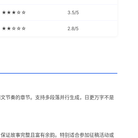
★★★☆☆
3.5/5
★★☆☆☆
2.8/5
网文节奏的章节。支持多段落并行生成，日更万字不是
，保证故事完整且富有余韵。特别适合参加征稿活动或