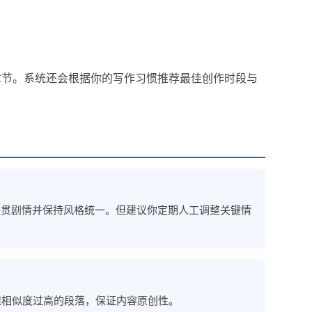
章节。系统还会根据你的写作习惯推荐最佳创作时段与
连贯剧情并保持风格统一。但建议你定期人工调整关键情
避相似度过高的段落，保证内容原创性。