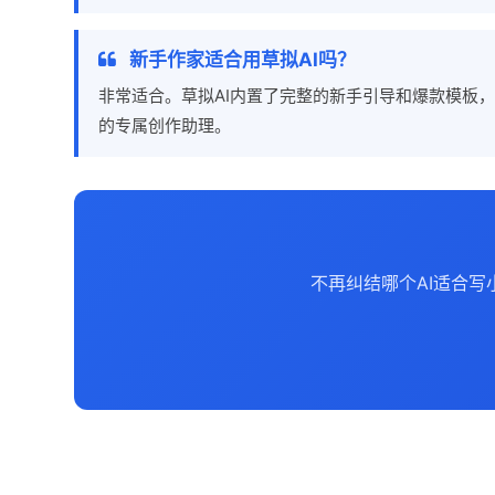
新手作家适合用草拟AI吗？
非常适合。草拟AI内置了完整的新手引导和爆款模板
的专属创作助理。
不再纠结哪个AI适合