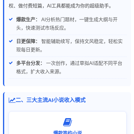
权、做付费短篇，AI工具都能成为你的超级助手。
爆款生产：
AI分析热门题材，一键生成大纲与开
头，快速测试市场反应。
日更保障：
智能辅助续写，保持文风稳定，轻松实
现每日更新。
多平台分发：
一次创作，通过草拟AI适配不同平台
格式，扩大收入来源。
二、三大主流AI小说收入模式
爆款签约小说