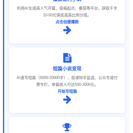
利用AI生成高人气开篇，投稿起点、番茄等平台，获取千字
10-50元保底或高比例分成。
点击创建爆款
短篇小说变现
AI速写短篇（5000-20000字），投递知乎盐选、公众号或付
费专栏，单篇收入可达500-3000元。
开始写短篇