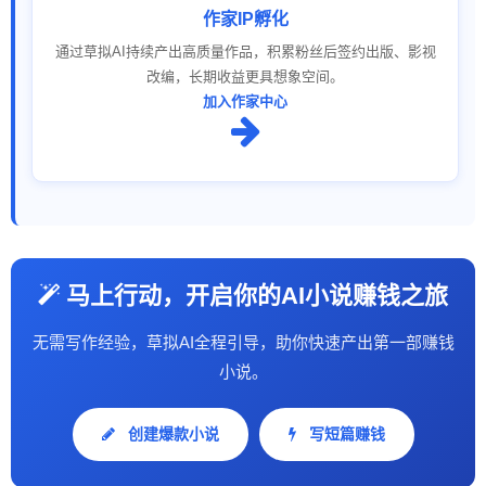
作家IP孵化
通过草拟AI持续产出高质量作品，积累粉丝后签约出版、影视
改编，长期收益更具想象空间。
加入作家中心
马上行动，开启你的AI小说赚钱之旅
无需写作经验，草拟AI全程引导，助你快速产出第一部赚钱
小说。
创建爆款小说
写短篇赚钱