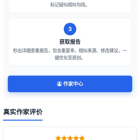
标记疑似相似句段。
3
获取报告
秒出详细查重报告，包含重复率、相似来源、修改建议，一
键优化至原创。
作家中心
真实作家评价