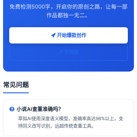
免费检测5000字，开启你的原创之路，让每一部
作品都独一无二。
开始爆款创作
写短篇
常见问题
小说AI查重准确吗？
草拟AI使用深度语义模型，准确率高达98%以上，支
持同义改写识别，远超传统查重工具。