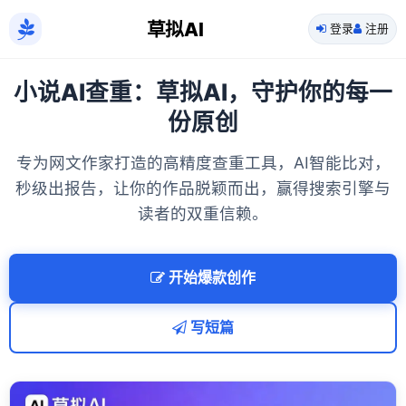
草拟AI
登录
注册
小说AI查重：草拟AI，守护你的每一
份原创
专为网文作家打造的高精度查重工具，AI智能比对，
秒级出报告，让你的作品脱颖而出，赢得搜索引擎与
读者的双重信赖。
开始爆款创作
写短篇