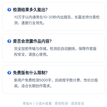
检测结果多久能出？
10万字以内通常在10-30秒内出报告，长篇支持分章检
测，速度行业领先。
是否会泄露作品内容？
完全加密传输与存储，检测后自动删除，保障作家版
权安全，请放心使用。
免费版有什么限制？
新用户免费检测5000字，后续按字数计费，性价比极
高，适合长期创作需求。
草拟AI | 小说AI查重 · 原创检测 · 高效安全