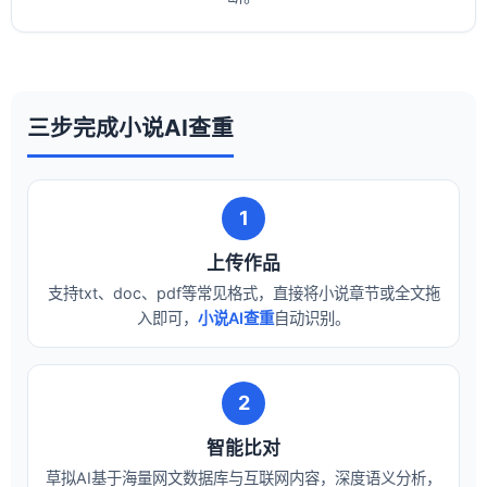
三步完成小说AI查重
1
上传作品
支持txt、doc、pdf等常见格式，直接将小说章节或全文拖
入即可，
小说AI查重
自动识别。
2
智能比对
草拟AI基于海量网文数据库与互联网内容，深度语义分析，