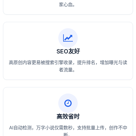
家心血。
SEO友好
高原创内容更易被搜索引擎收录，提升排名，增加曝光与读
者流量。
高效省时
AI自动检测，万字小说仅需数秒，支持批量上传，创作不中
断。