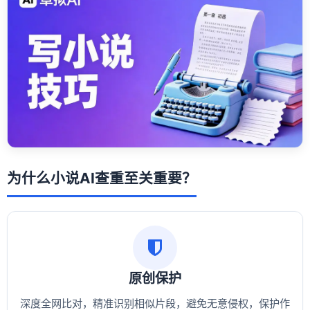
为什么小说AI查重至关重要？
原创保护
深度全网比对，精准识别相似片段，避免无意侵权，保护作